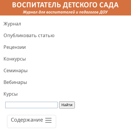
Журнал
Опубликовать статью
Рецензии
Конкурсы
Семинары
Вебинары
Курсы
Содержание