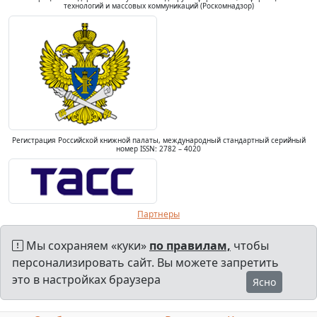
технологий и массовых коммуникаций (Роскомнадзор)
Регистрация Российской книжной палаты, международный стандартный серийный
номер ISSN: 2782 – 4020
Партнеры
Мы сохраняем «куки»
по правилам,
чтобы
персонализировать сайт. Вы можете запретить
это в настройках браузера
Ясно