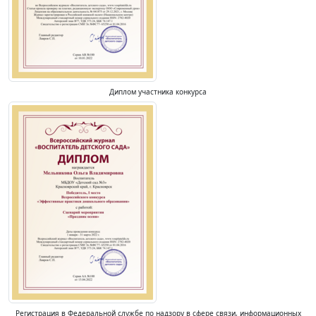
Диплом участника конкурса
Регистрация в Федеральной службе по надзору в сфере связи, информационных