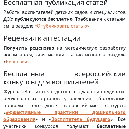
Бесплатная публикация статей
Работы воспитателей детских садов и специалистов
ДОУ
публикуются бесплатно
. Требования к статьям
см. в разделе «
Опубликовать статью
».
Рецензия к аттестации
Получить рецензию
на методическую разработку
воспитателя, занятие или статью можно в разделе
«
Рецензия
».
Бесплатные всероссийские
конкурсы для воспитателей
Журнал «Воспитатель детского сада» при поддержке
региональных органов управления образования
проводит ежегодные всероссийские конкурсы
«
Эффективные практики дошкольного
образования
» и «
Воспитатель будущего
». Все
участники конкурсов получают
бесплатные