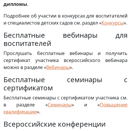
дипломы
.
Подробнее об участии в конкурсах для воспитателей
и специалистов детских садов см. раздел «
Конкурсы
».
Бесплатные вебинары для
воспитателей
Прослушать бесплатные вебинары и получить
сертификат участника всероссийского вебинара
можно в разделе «
Вебинары
».
Бесплатные семинары с
сертификатом
Бесплатные семинары с сертификатом участника см.
в разделе «
Семинары
» и «
Повышение
квалификации
».
Всероссийские конференции