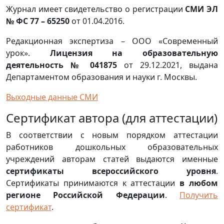
Журнал имеет свидетельство о регистрации
СМИ ЭЛ
№ ФС 77 – 65250
от 01.04.2016.
Редакционная экспертиза – ООО «Современный
урок».
Лицензия на образовательную
деятельность № 041875
от 29.12.2021, выдана
Департаментом образования и науки г. Москвы.
Выходные данные СМИ
Сертификат автора (для аттестации)
В соответствии с новым порядком аттестации
работников дошкольных образовательных
учреждений авторам статей выдаются именные
сертификаты всероссийского уровня
.
Сертификаты принимаются к аттестации
в любом
регионе Российской Федерации
.
Получить
сертификат
.