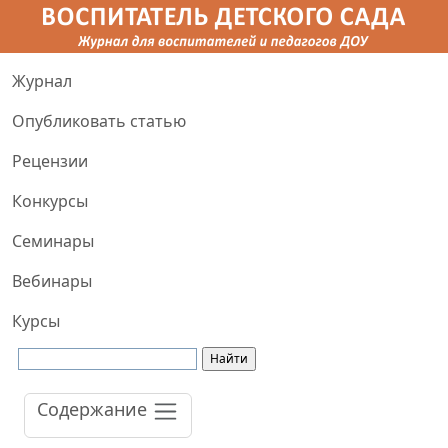
Журнал
Опубликовать статью
Рецензии
Конкурсы
Семинары
Вебинары
Курсы
Содержание