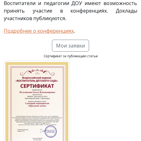
Воспитатели и педагогии ДОУ имеют возможность
принять участие в конференциях. Доклады
участников публикуются.
Подробнее о конференциях
.
Мои заявки
Сертификат за публикацию статьи