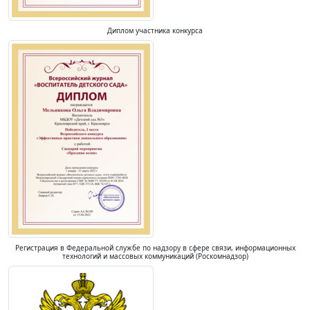
Диплом участника конкурса
Регистрация в Федеральной службе по надзору в сфере связи, информационных
технологий и массовых коммуникаций (Роскомнадзор)