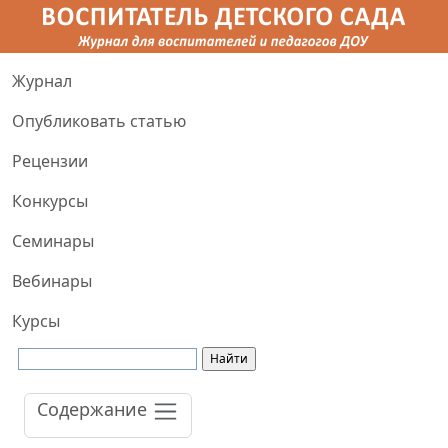
Журнал
Опубликовать статью
Рецензии
Конкурсы
Семинары
Вебинары
Курсы
Содержание