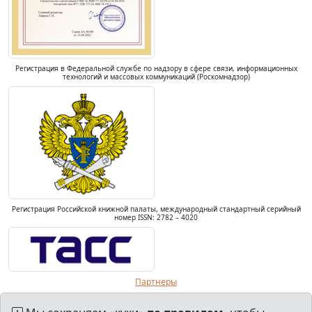
Регистрация в Федеральной службе по надзору в сфере связи, информационных
технологий и массовых коммуникаций (Роскомнадзор)
Регистрация Российской книжной палаты, международный стандартный серийный
номер ISSN: 2782 – 4020
Партнеры