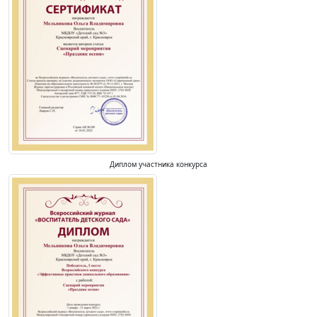
Диплом участника конкурса