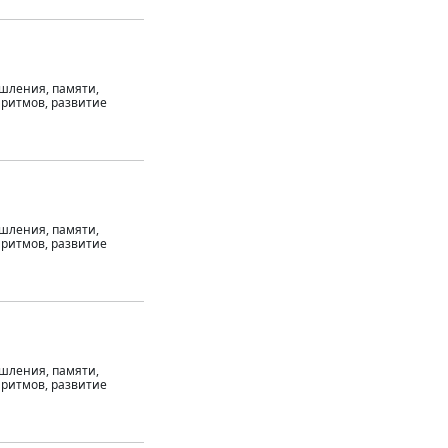
ышления, памяти,
 ритмов, развитие
ышления, памяти,
 ритмов, развитие
ышления, памяти,
 ритмов, развитие