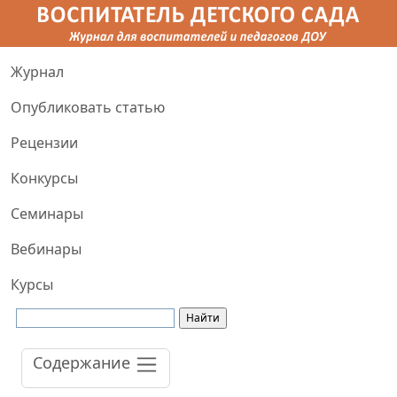
Журнал
Опубликовать статью
Рецензии
Конкурсы
Семинары
Вебинары
Курсы
Содержание