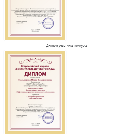
Диплом участника конкурса