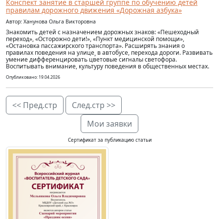
Конспект занятие в старшей группе по обучению детей
правилам дорожного движения «Дорожная азбука»
Автор: Ханунова Ольга Викторовна
Знакомить детей с назначением дорожных знаков: «Пешеходный
переход», «Осторожно дети!», «Пункт медицинской помощи»,
«Остановка пассажирского транспорта». Расширять знания о
правилах поведения на улице¸ в автобусе, перехода дороги. Развивать
умение дифференцировать цветовые сигналы светофора.
Воспитывать внимание, культуру поведения в общественных местах.
Опубликовано: 19.04.2026
<< Пред.стр
След.стр >>
Мои заявки
Сертификат за публикацию статьи