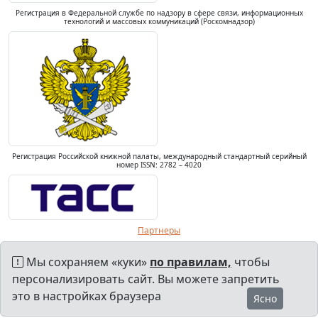
Регистрация в Федеральной службе по надзору в сфере связи, информационных
технологий и массовых коммуникаций (Роскомнадзор)
Регистрация Российской книжной палаты, международный стандартный серийный
номер ISSN: 2782 – 4020
Партнеры
Мы сохраняем «куки»
по правилам,
чтобы
персонализировать сайт. Вы можете запретить
это в настройках браузера
Ясно