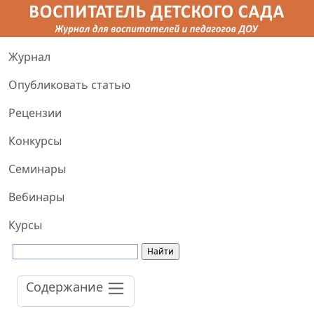
Журнал
Опубликовать статью
Рецензии
Конкурсы
Семинары
Вебинары
Курсы
Содержание