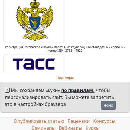
Регистрация Российской книжной палаты, международный стандартный серийный
номер ISSN: 2782 – 4020
Партнеры
Мы сохраняем «куки»
по правилам,
чтобы
персонализировать сайт. Вы можете запретить
это в настройках браузера
Ясно
Опубликовать статью
Рецензии
Конкурсы
Семинары
Вебинары
Курсы