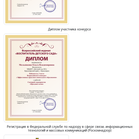
Диплом участника конкурса
Регистрация в Федеральной службе по надзору в сфере связи, информационных
технологий и массовых коммуникаций (Роскомнадзор)