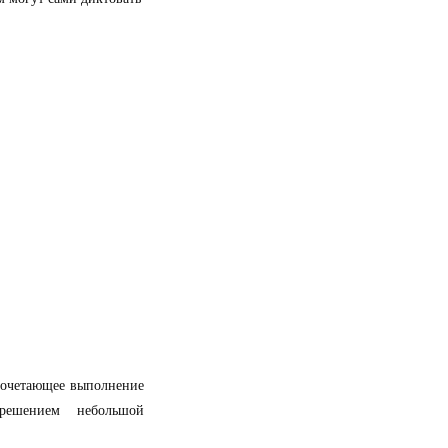
сочетающее выполнение
решением небольшой