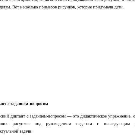
детям. Вот несколько примеров рисунков, которые придумали дети.
ант с заданием-вопросом
ский диктант с заданием-вопросом — это дидактическое упражнение, 
ейших рисунков под руководством педагога с последующим 
ктуальной задачи.