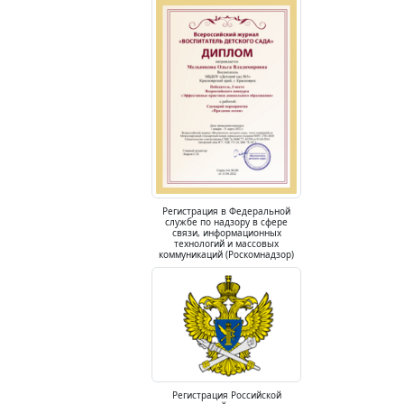
Регистрация в Федеральной
службе по надзору в сфере
связи, информационных
технологий и массовых
коммуникаций (Роскомнадзор)
Регистрация Российской