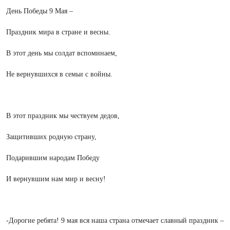
День Победы 9 Мая –
Праздник мира в стране и весны.
В этот день мы солдат вспоминаем,
Не вернувшихся в семьи с войны.
В этот праздник мы чествуем дедов,
Защитивших родную страну,
Подарившим народам Победу
И вернувшим нам мир и весну!
-Дорогие ребята! 9 мая вся наша страна отмечает славный праздник –