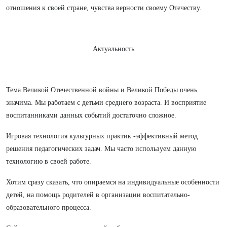
отношения к своей стране, чувства верности своему Отечеству.
Актуальность
Тема Великой Отечественной войны и Великой Победы очень
значима. Мы работаем с детьми среднего возраста. И восприятие
воспитанниками данных событий достаточно сложное.
Игровая технология культурных практик -эффективный метод
решения педагогических задач. Мы часто используем данную
технологию в своей работе.
Хотим сразу сказать, что опираемся на индивидуальные особенности
детей, на помощь родителей в организации воспитательно-
образовательного процесса.