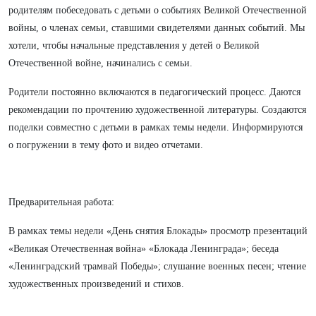
родителям побеседовать с детьми о событиях Великой Отечественной
войны, о членах семьи, ставшими свидетелями данных событий. Мы
хотели, чтобы начальные представления у детей о Великой
Отечественной войне, начинались с семьи.
Родители постоянно включаются в педагогический процесс. Даются
рекомендации по прочтению художественной литературы. Создаются
поделки совместно с детьми в рамках темы недели. Информируются
о погружении в тему фото и видео отчетами.
Предварительная работа:
В рамках темы недели «День снятия Блокады» просмотр презентаций
«Великая Отечественная война» «Блокада Ленинграда»; беседа
«Ленинградский трамвай Победы»; слушание военных песен; чтение
художественных произведений и стихов.