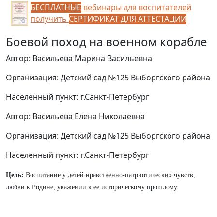
БЕСПЛАТНЫЕ
вебинары для воспитателей
получить
СЕРТИФИКАТ ДЛЯ АТТЕСТАЦИИ
Боевой поход на военном корабле
Автор: Васильева Марина Васильевна
Организация: Детский сад №125 Выборгского района
Населенный пункт: г.Санкт-Петербург
Автор: Васильева Елена Николаевна
Организация: Детский сад №125 Выборгского района
Населенный пункт: г.Санкт-Петербург
Цель:
Воспитание у детей нравственно-патриотических чувств,
любви к Родине, уважении к ее историческому прошлому.