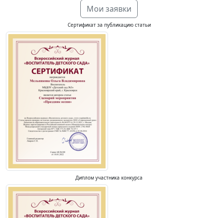
Мои заявки
Сертификат за публикацию статьи
Диплом участника конкурса