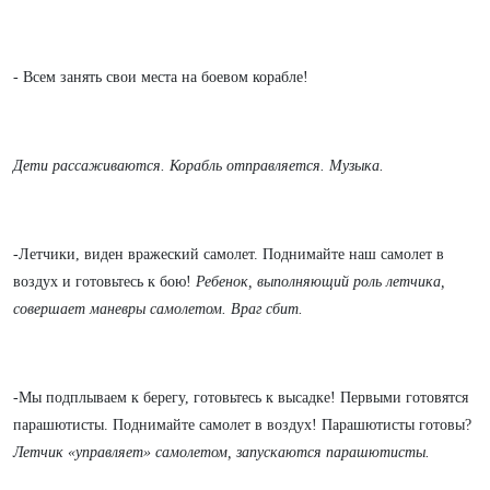
- Всем занять свои места на боевом корабле!
Дети рассаживаются. Корабль отправляется.
Музыка.
-Летчики, виден вражеский самолет. Поднимайте наш самолет в
воздух и готовьтесь к бою!
Ребенок, выполняющий роль летчика,
совершает маневры самолетом. Враг сбит.
-Мы подплываем к берегу, готовьтесь к высадке! Первыми готовятся
парашютисты. Поднимайте самолет в воздух! Парашютисты готовы?
Летчик «управляет» самолетом, запускаются парашютисты.