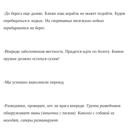
-
До берега еще далеко. Ближе наш корабль не может подойти. Будем
перебираться в лодках.
На спортивных тележках-лодках
перебираются на берег.
-Впереди заболоченная местность. Придется идти по болоту. Боевое
оружие должно остаться сухим!
-Мы успешно выполнили переход.
-Разведчики, проверьте, нет ли врага впереди.
Группа разведчиков
обнаруживает мины (мешочки с песком). Кинолог с собакой их
находят, саперы разминируют.