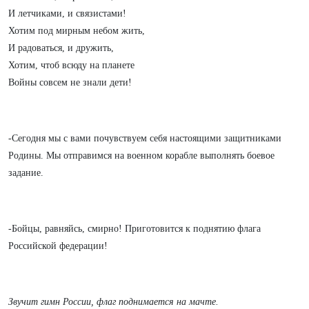
И летчиками, и связистами!
Хотим под мирным небом жить,
И радоваться, и дружить,
Хотим, чтоб всюду на планете
Войны совсем не знали дети!
-Сегодня мы с вами почувствуем себя настоящими защитниками
Родины. Мы отправимся на военном корабле выполнять боевое
задание.
-Бойцы, равняйсь, смирно! Приготовится к поднятию флага
Российской федерации!
Звучит гимн России, флаг поднимается на мачте.