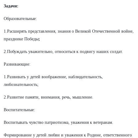
Задачи:
Образовательные:
1.Расширять представления, знания о Великой Отечественной войне,
празднике Победы
;
2.Побуждать уважительно, относиться к подвигу наших солдат.
Развивающие:
1.Развивать у детей воображение, наблюдательность,
любознательность;
2.Развитие памяти, внимания, речь, мышление.
Воспитательные:
Воспитывать чувство патриотизма, уважения к ветеранам.
Формирование у детей любви и уважения к Родине, ответственного