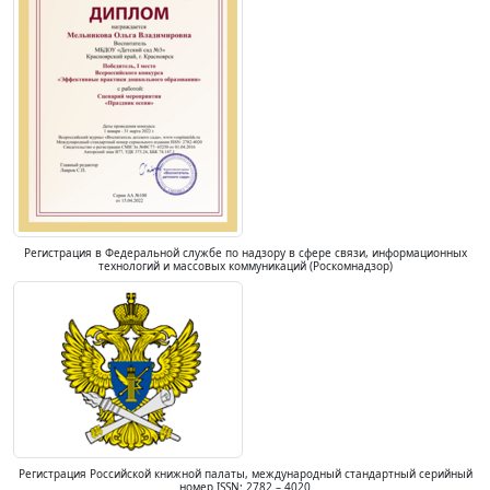
Регистрация в Федеральной службе по надзору в сфере связи, информационных
технологий и массовых коммуникаций (Роскомнадзор)
Регистрация Российской книжной палаты, международный стандартный серийный
номер ISSN: 2782 – 4020