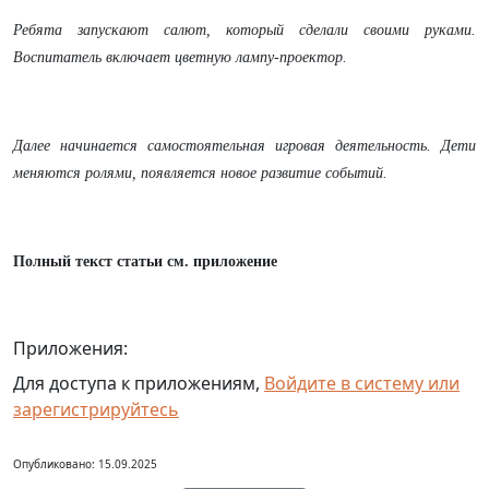
Ребята запускают салют, который сделали своими руками.
Воспитатель включает цветную лампу-проектор.
Далее начинается самостоятельная игровая деятельность. Дети
меняются ролями, появляется новое развитие событий.
Полный текст статьи см. приложение
Приложения:
Для доступа к приложениям,
Войдите в систему или
зарегистрируйтесь
Опубликовано: 15.09.2025