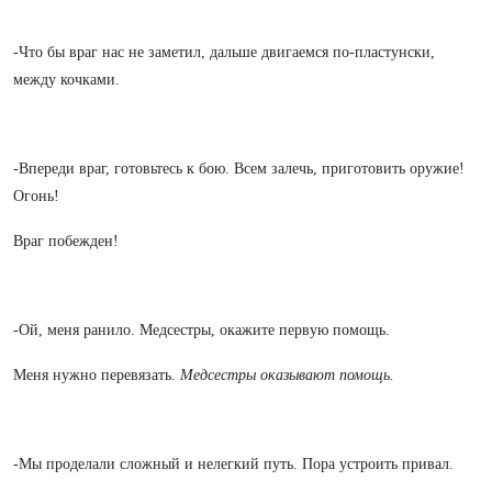
-Что бы враг нас не заметил, дальше двигаемся по-пластунски,
между кочками.
-Впереди враг, готовьтесь к бою. Всем залечь, приготовить оружие!
Огонь!
Враг побежден!
-Ой, меня ранило. Медсестры, окажите первую помощь.
Меня нужно перевязать.
Медсестры оказывают помощь.
-Мы проделали сложный и нелегкий путь. Пора устроить привал.