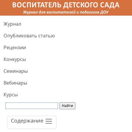
Журнал
Опубликовать статью
Рецензии
Конкурсы
Семинары
Вебинары
Курсы
Содержание