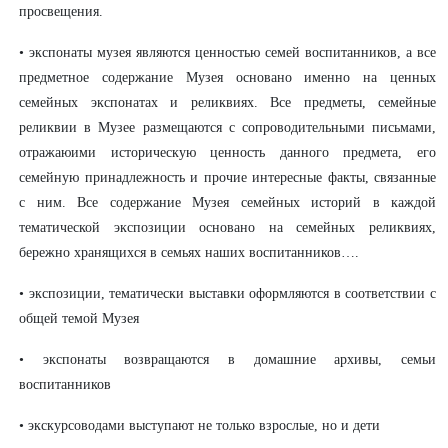
просвещения.
• экспонаты музея являются ценностью семей воспитанников, а все
предметное содержание Музея основано именно на ценных
семейных экспонатах и реликвиях. Все предметы, семейные
реликвии в Музее размещаются с сопроводительными письмами,
отражаюими историческую ценность данного предмета, его
семейную принадлежность и прочие интересные факты, связанные
с ним. Все содержание Музея семейных историй в каждой
тематической экспозиции основано на семейных реликвиях,
бережно хранящихся в семьях наших воспитанников….
• экспозиции, тематически выставки оформляются в соответствии с
общей темой Музея
• экспонаты возвращаются в домашние архивы, семьи
воспитанников
• экскурсоводами выступают не только взрослые, но и дети