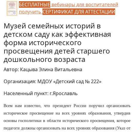
БЕСПЛАТНЫЕ
вебинары для воспитателей
получить
СЕРТИФИКАТ ДЛЯ АТТЕСТАЦИИ
Музей семейных историй в
детском саду как эффективная
форма исторического
просвещения детей старшего
дошкольного возраста
Автор: Кацыва Элина Витальевна
Организация: МДОУ «Детский сад № 222»
Населенный пункт: г.Ярославль
Всем нам известно, что президент России поручил организовать
историческое просвещение на всех уровнях образования, утвердив
основы госполитики в области исторического просвещения, которое
педагоги должны организовать на всех уровнях образования (Указ от