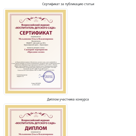
Сертификат за публикацию статьи
Диплом участника конкурса