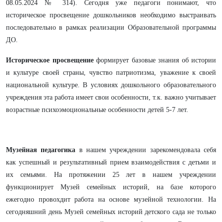
08.05.2024 № 314). Сегодня уже педагоги понимают, что
историческое просвещение дошкольников необходимо выстраивать
последовательно в рамках реализации Образовательной программы
ДО.
Историческое просвещение
формирует базовые знания об истории
и культуре своей страны, чувство патриотизма, уважение к своей
национальной культуре. В условиях дошкольного образовательного
учреждения эта работа имеет свои особенности, т.к. важно учитывает
возрастные психоэмоциональные особенности детей 5-7 лет.
Музейная педагогика
в нашем учреждении зарекомендовала себя
как успешный и результативный прием взаимодействия с детьми и
их семьями. На протяжении 25 лет в нашем учреждении
функционирует Музей семейных историй, на базе которого
ежегодно провохдит работа на основе музейной технологии. На
сегодняшний день Музей семейных историй детского сада не только