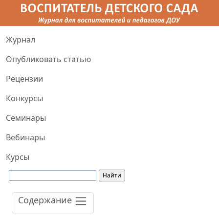
Журнал
Опубликовать статью
Рецензии
Конкурсы
Семинары
Вебинары
Курсы
Содержание