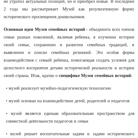
не утратил актуальных позиций, но и приобрел новые. В последние
2 года мы рассматривает Музей как результативную форму
исторического просвещения дошкольников.
Основная идея Музея семейных историй
- объединить всех членов
семьи разных поколений, включая ребенка, в изучении истории
своей семьи, сохранении и развитии семейных традиций, в
выявлении и поиске семейных реликвий. Это особая форма
взаимодействия с семьей ребенка, помогающая создать условия для
целостного восприятия детьми исторической реальности и истории
своей страны. Итак, кратко о
специфике Музея семейных историй:
• музей реализует музейно-педагогическую технологию
• музей основан на взаимодействии детей, родителей и педагогов
• музей является единым образовательным пространством для
совместной деятельности педагогов и семьи
• музей решает воспитательные задачи и задачи исторического