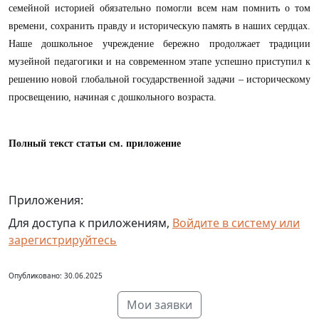
семейной историей обязательно помогли всем нам помнить о том
времени, сохранить правду и историческую память в наших сердцах.
Наше дошкольное учреждение бережно продолжает традиции
музейной педагогики и на современном этапе успешно приступил к
решению новой глобальной государственной задачи – историческому
просвещению, начиная с дошкольного возраста.
Полный текст статьи см. приложение
Приложения:
Для доступа к приложениям,
Войдите в систему или
зарегистрируйтесь
Опубликовано: 30.06.2025
Мои заявки