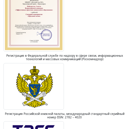
Регистрация в Федеральной службе по надзору в сфере связи, информационных
технологий и массовых коммуникаций (Роскомнадзор)
Регистрация Российской книжной палаты, международный стандартный серийный
номер ISSN: 2782 – 4020