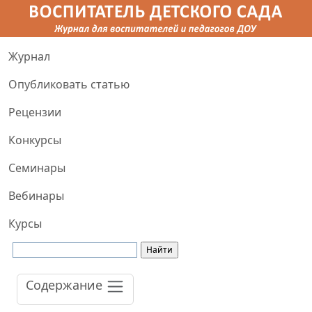
Журнал
Опубликовать статью
Рецензии
Конкурсы
Семинары
Вебинары
Курсы
Содержание