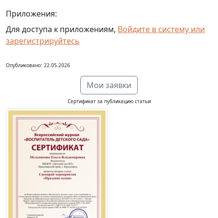
Приложения:
Для доступа к приложениям,
Войдите в систему или
зарегистрируйтесь
Опубликовано: 22.05.2026
Мои заявки
Сертификат за публикацию статьи