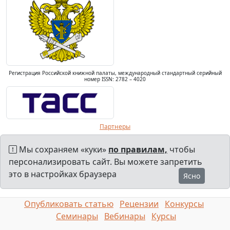
Регистрация Российской книжной палаты, международный стандартный серийный
номер ISSN: 2782 – 4020
Партнеры
Мы сохраняем «куки»
по правилам,
чтобы
персонализировать сайт. Вы можете запретить
это в настройках браузера
Ясно
Опубликовать статью
Рецензии
Конкурсы
Семинары
Вебинары
Курсы