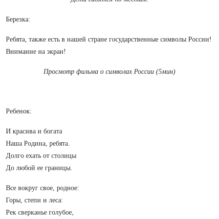
Березка:
Ребята, также есть в нашей стране государственные символы России!
Внимание на экран!
Просмотр фильма о символах России (5мин)
Ребенок:
И красива и богата
Наша Родина, ребята.
Долго ехать от столицы
До любой ее границы.
Все вокруг свое, родное:
Горы, степи и леса:
Рек сверканье голубое,