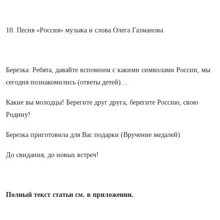
10. Песня «Россия» музыка и слова Олега Газманова
Березка: Ребята, давайте вспомним с какими символами России, мы
сегодня познакомились (ответы детей)…
Какие вы молодцы! Берегите друг друга, берегите Россию, свою
Родину!
Березка приготовила для Вас подарки (Вручение медалей)
До свидания, до новых встреч!
Полный текст статьи см. в приложении.