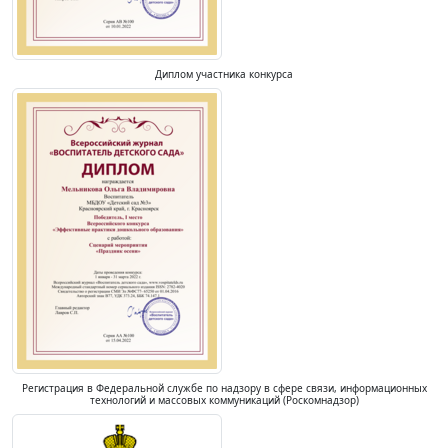
Диплом участника конкурса
Регистрация в Федеральной службе по надзору в сфере связи, информационных
технологий и массовых коммуникаций (Роскомнадзор)