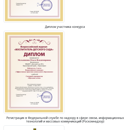
Диплом участника конкурса
Регистрация в Федеральной службе по надзору в сфере связи, информационных
технологий и массовых коммуникаций (Роскомнадзор)