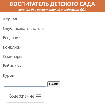
Журнал
Опубликовать статью
Рецензии
Конкурсы
Семинары
Вебинары
Курсы
Содержание