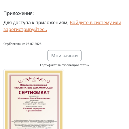
Приложения:
Для доступа к приложениям,
Войдите в систему или
зарегистрируйтесь
Опубликовано: 05.07.2026
Мои заявки
Сертификат за публикацию статьи