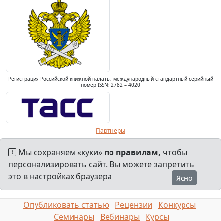
Регистрация Российской книжной палаты, международный стандартный серийный
номер ISSN: 2782 – 4020
Партнеры
Мы сохраняем «куки»
по правилам,
чтобы
персонализировать сайт. Вы можете запретить
это в настройках браузера
Ясно
Опубликовать статью
Рецензии
Конкурсы
Семинары
Вебинары
Курсы