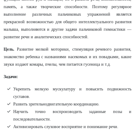
память, а также творческие способности. Поэтому регулярное
выполнение различных пальчиковых упражнений является
прекрасной возможностью для общего интеллектуального развития
малыша, выполняются и другие задачи пальчиковой гимнастики —
развитие речи и аналитических способностей.
Цель.
Развитие мелкой моторики, стимуляция речевого развития,
знакомство ребенка с названиями насекомых и их повадками, какие
звуки издают комары, пчелы, чем питается гусеница и т.д.
Задачи:
Укрепить мелкую мускулатуру и повысить подвижность
суставов.
Развить зрительнодвигательную координацию.
Научить точно воспроизводить заданные позы и
последовательности.
Активизировать слуховое восприятие и понимание речи.