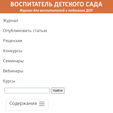
Журнал
Опубликовать статью
Рецензии
Конкурсы
Семинары
Вебинары
Курсы
Содержание