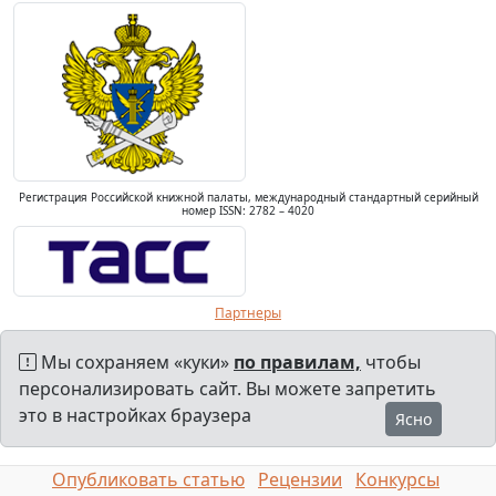
Регистрация Российской книжной палаты, международный стандартный серийный
номер ISSN: 2782 – 4020
Партнеры
Мы сохраняем «куки»
по правилам,
чтобы
персонализировать сайт. Вы можете запретить
это в настройках браузера
Ясно
Опубликовать статью
Рецензии
Конкурсы