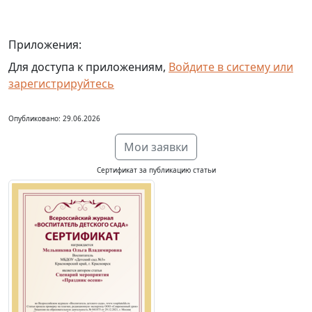
Приложения:
Для доступа к приложениям,
Войдите в систему или
зарегистрируйтесь
Опубликовано: 29.06.2026
Мои заявки
Сертификат за публикацию статьи