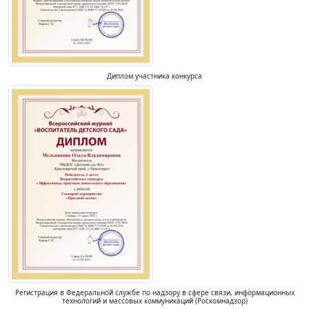
Диплом участника конкурса
Регистрация в Федеральной службе по надзору в сфере связи, информационных
технологий и массовых коммуникаций (Роскомнадзор)