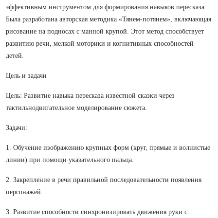
эффективным инструментом для формирования навыков пересказа.
Была разработана авторская методика «Тянем-потянем», включающая
рисование на подносах с манной крупой. Этот метод способствует
развитию речи, мелкой моторики и когнитивных способностей
детей.
Цель и задачи
Цель: Развитие навыка пересказа известной сказки через
тактильнодвигательное моделирование сюжета.
Задачи:
1. Обучение изображению крупных форм (круг, прямые и волнистые
линии) при помощи указательного пальца.
2. Закрепление в речи правильной последовательности появления
персонажей.
3. Развитие способности синхронизировать движения руки с