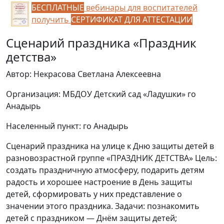
БЕСПЛАТНЫЕ
вебинары для воспитателей
получить
СЕРТИФИКАТ ДЛЯ АТТЕСТАЦИИ
Сценарий праздника «Праздник
детства»
Автор: Некрасова Светлана Алексеевна
Организация: МБДОУ Детский сад «Ладушки» го
Анадырь
Населенный пункт: го Анадырь
Сценарий праздника на улице к Дню защиты детей в
разновозрастной группе «ПРАЗДНИК ДЕТСТВА» Цель:
создать праздничную атмосферу, подарить детям
радость и хорошее настроение в День защиты
детей, сформировать у них представление о
значении этого праздника. Задачи: познакомить
детей с праздником — Днём защиты детей;