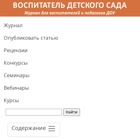
Журнал
Опубликовать статью
Рецензии
Конкурсы
Семинары
Вебинары
Курсы
Содержание