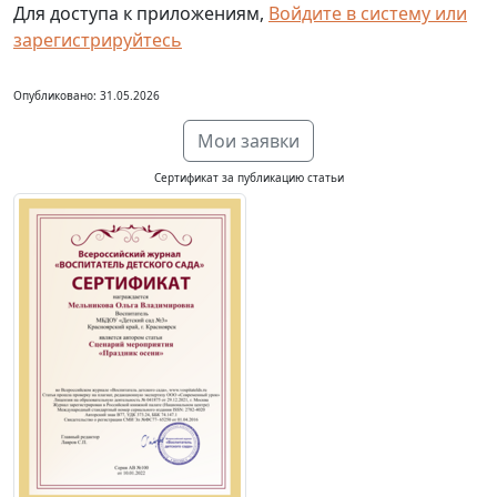
Для доступа к приложениям,
Войдите в систему или
зарегистрируйтесь
Опубликовано: 31.05.2026
Мои заявки
Сертификат за публикацию статьи