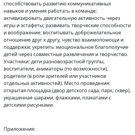
способствовать развитию коммуникативных
навыков и умения работать в команде;
активизировать двигательную активность через
игры и эстафеты; развивать творческие способности
и воображение; воспитывать доброжелательное
отношение друг к другу, чувство взаимопомощи и
поддержки; укрепить эмоциональное благополучие
детей через совместные развлечения и творчество.
Участники: дети разновозрастной группы,
воспитатели, аниматоры (по возможности),
родители (в роли зрителей или участников
отдельных активностей). Место проведения:
открытая площадка (двор детского сада, парк, сквер),
украшенная шарами, флажками, плакатами с
детскими рисунками.
Приложения: