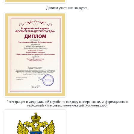
Диплом участника конкурса
Регистрация в Федеральной службе по надзору в сфере связи, информационных
технологий и массовых коммуникаций (Роскомнадзор)