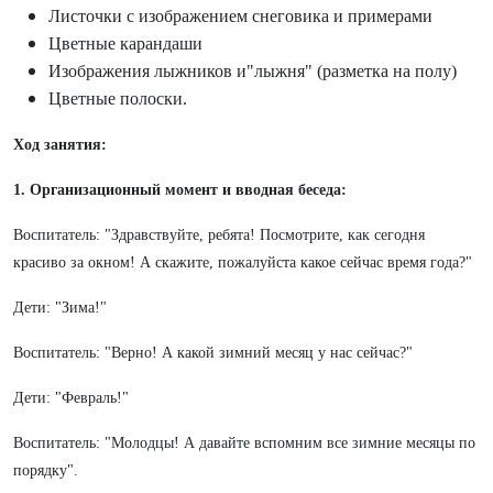
Листочки с изображением снеговика и примерами
Цветные карандаши
Изображения лыжников и"лыжня" (разметка на полу)
Цветные полоски.
Ход занятия:
1. Организационный момент и вводная беседа:
Воспитатель: "Здравствуйте, ребята! Посмотрите, как сегодня
красиво за окном! А скажите, пожалуйста какое сейчас время года?"
Дети: "Зима!"
Воспитатель: "Верно! А какой зимний месяц у нас сейчас?"
Дети: "Февраль!"
Воспитатель: "Молодцы! А давайте вспомним все зимние месяцы по
порядку".