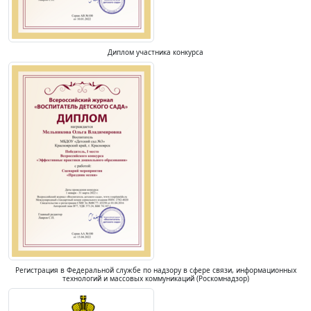
Диплом участника конкурса
Регистрация в Федеральной службе по надзору в сфере связи, информационных
технологий и массовых коммуникаций (Роскомнадзор)