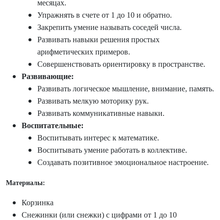
месяцах.
Упражнять в счете от 1 до 10 и обратно.
Закрепить умение называть соседей числа.
Развивать навыки решения простых
арифметических примеров.
Совершенствовать ориентировку в пространстве.
Развивающие:
Развивать логическое мышление, внимание, память.
Развивать мелкую моторику рук.
Развивать коммуникативные навыки.
Воспитательные:
Воспитывать интерес к математике.
Воспитывать умение работать в коллективе.
Создавать позитивное эмоциональное настроение.
Материалы:
Корзинка
Снежинки (или снежки) с цифрами от 1 до 10