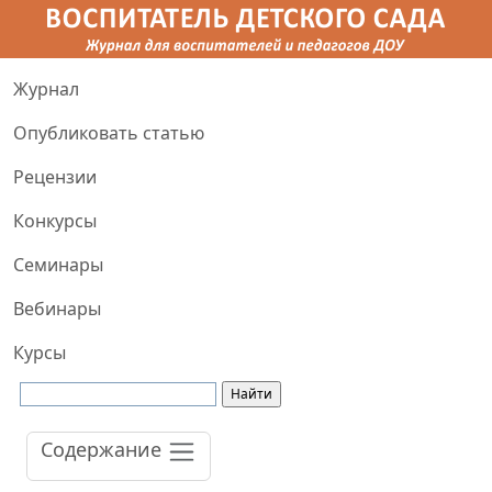
Журнал
Опубликовать статью
Рецензии
Конкурсы
Семинары
Вебинары
Курсы
Содержание