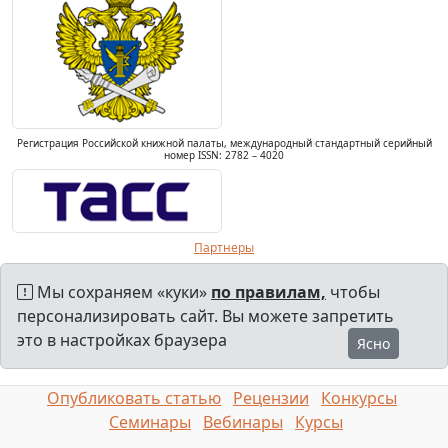
Регистрация Российской книжной палаты, международный стандартный серийный
номер ISSN: 2782 – 4020
Партнеры
Мы сохраняем «куки»
по правилам,
чтобы
персонализировать сайт. Вы можете запретить
это в настройках браузера
Ясно
Опубликовать статью
Рецензии
Конкурсы
Семинары
Вебинары
Курсы