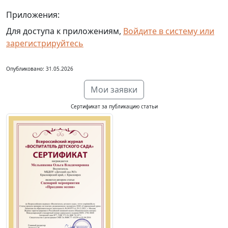
Приложения:
Для доступа к приложениям,
Войдите в систему или
зарегистрируйтесь
Опубликовано: 31.05.2026
Мои заявки
Сертификат за публикацию статьи