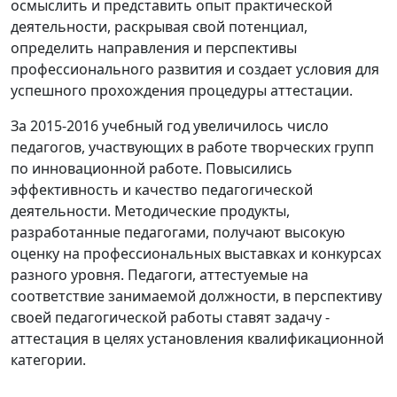
осмыслить и представить опыт практической
деятельности, раскрывая свой потенциал,
определить направления и перспективы
профессионального развития и создает условия для
успешного прохождения процедуры аттестации.
За 2015-2016 учебный год увеличилось число
педагогов, участвующих в работе творческих групп
по инновационной работе. Повысились
эффективность и качество педагогической
деятельности. Методические продукты,
разработанные педагогами, получают высокую
оценку на профессиональных выставках и конкурсах
разного уровня. Педагоги, аттестуемые на
соответствие занимаемой должности, в перспективу
своей педагогической работы ставят задачу -
аттестация в целях установления квалификационной
категории.