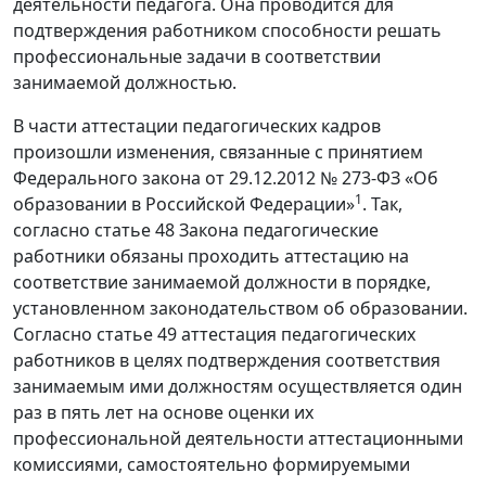
деятельности педагога. Она проводится для
подтверждения работником способности решать
профессиональные задачи в соответствии
занимаемой должностью.
В части аттестации педагогических кадров
произошли изменения, связанные с принятием
Федерального закона от 29.12.2012 № 273-ФЗ «Об
1
образовании в Российской Федерации»
. Так,
согласно статье 48 Закона педагогические
работники обязаны проходить аттестацию на
соответствие занимаемой должности в порядке,
установленном законодательством об образовании.
Согласно статье 49 аттестация педагогических
работников в целях подтверждения соответствия
занимаемым ими должностям осуществляется один
раз в пять лет на основе оценки их
профессиональной деятельности аттестационными
комиссиями, самостоятельно формируемыми