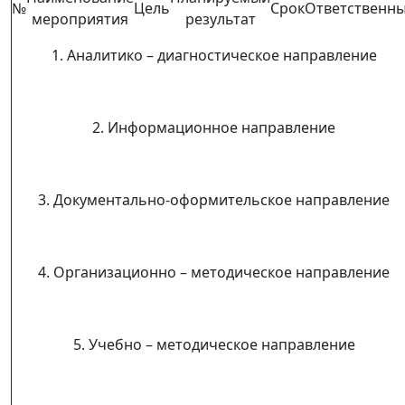
№
Цель
Срок
Ответственн
мероприятия
результат
1. Аналитико – диагностическое направление
2. Информационное направление
3. Документально-оформительское направление
4. Организационно – методическое направление
5. Учебно – методическое направление