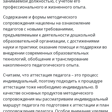
занимаемой должностью, с учетом его
профессионального и жизненного опыта.
Содержание и формы методического
сопровождения нацелены на ознакомление
педагогов с новыми требованиями,
предъявляемыми к деятельности дошкольной
образовательной организации, с достижениями
науки и практики; оказание помощи и поддержки во
внедрении современных образовательных
технологий, обобщение и транслирование
накопленного педагогического опыта.
Считаем, что аттестация педагога – это процесс
индивидуальный, поэтому подходить к процедуре
аттестации тоже необходимо индивидуально. В
качестве основных продуктов методического
сопровождения мы рассматриваем индивидуальный
маршрут педагога по подготовке к аттестации и план
сопровождения педагога. Особое внимание уделяем