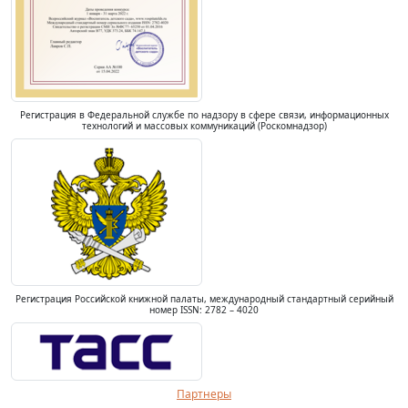
Регистрация в Федеральной службе по надзору в сфере связи, информационных
технологий и массовых коммуникаций (Роскомнадзор)
Регистрация Российской книжной палаты, международный стандартный серийный
номер ISSN: 2782 – 4020
Партнеры