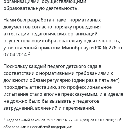
организациями, осуществляющими
образовательную деятельность.
Нами был разработан пакет нормативных
документов согласно порядку проведения
аттестации педагогических организаций,
осуществляющих образовательную деятельность,
утвержденный приказом Минобрнауки РФ № 276 от
2
07.04.2014
.
Поскольку каждый педагог детского сада в
соответствии с нормативными требованиями к
должности обязан регулярно (один раз в пять лет)
проходить аттестацию, это профессиональное
испытание стало вполне предсказуемым, и в идеале
не должно было бы вызывать у педагогов
затруднений, волнений и переживаний.
1
Федеральный закон от 29.12.2012 N 273-ФЗ (ред. от 02.03.2016) "Об
образовании в Российской Федерации".