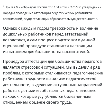
2
Приказ Минобрнауки России от 07.04.2014 N 276 "Об утверждении
Порядка проведения аттестации педагогических работников
организаций, осуществляющих образовательную деятельность".
Однако с каждым годом тревожность и волнение
дошкольных работников перед аттестацией
возрастают, а сам процесс подготовки к данной
оценочной процедуре стано­вится настоящим
испытанием для боль­шинства воспитателей.
Процедура аттестации для большинства педагогов
является стрессовой ситуацией. Мы выделили ряд
проблем, с которыми сталкиваются педагогические
работники: трудности в анализе педагогической
деятельности, выделении актуальных направлений
работы с детьми и собственных педагогических
находок, которые усугубляются болезненным
отношением к оценке своего труда.