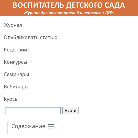
Журнал
Опубликовать статью
Рецензии
Конкурсы
Семинары
Вебинары
Курсы
Содержание