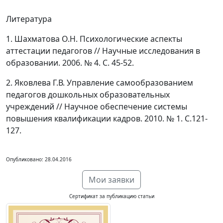
Литература
1. Шахматова О.Н. Психологические аспекты
аттестации педагогов // Научные исследования в
образовании. 2006. № 4. С. 45-52.
2. Яковлева Г.В. Управление самообразованием
педагогов дошкольных образовательных
учреждений // Научное обеспечение системы
повышения квалификации кадров. 2010. № 1. С.121-
127.
Опубликовано: 28.04.2016
Мои заявки
Сертификат за публикацию статьи