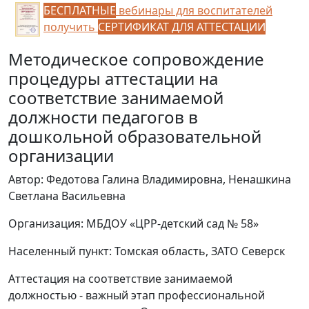
БЕСПЛАТНЫЕ
вебинары для воспитателей
получить
СЕРТИФИКАТ ДЛЯ АТТЕСТАЦИИ
Методическое сопровождение
процедуры аттестации на
соответствие занимаемой
должности педагогов в
дошкольной образовательной
организации
Автор: Федотова Галина Владимировна, Ненашкина
Светлана Васильевна
Организация: МБДОУ «ЦРР-детский сад № 58»
Населенный пункт: Томская область, ЗАТО Северск
Аттестация на соответствие занимаемой
должностью - важный этап профессиональной