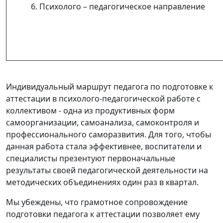
6. Психолого – педагогическое направление
Индивидуальный маршрут педагога по подготовке к
аттестации в психолого-педагогической работе с
коллективом - одна из продуктивных форм
самоорганизации, самоанализа, самоконтроля и
профессионального саморазвития. Для того, чтобы
данная работа стала эффективнее, воспитатели и
специалисты презентуют первоначальные
результаты своей педагогической деятельности на
методических объединениях один раз в квартал.
Мы убеждены, что грамотное сопровождение
подготовки педагога к аттестации позволяет ему