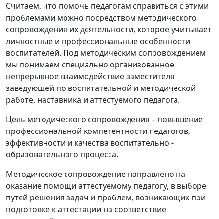
Считаем, что помочь педагогам справиться с этими
проблемами можно посредством методического
сопровождения их деятельности, которое учитывает
личностные и профессиональные особенности
воспитателей. Под методическим сопровождением
мы понимаем специально организованное,
непрерывное взаимодействие заместителя
заведующей по воспитательной и методической
работе, наставника и аттестуемого педагога.
Цель методического сопровождения – повышение
профессиональной компетентности педагогов,
эффективности и качества воспитательно -
образовательного процесса.
Методическое сопровождение направлено на
оказание помощи аттестуемому педагогу, в выборе
путей решения задач и проблем, возникающих при
подготовке к аттестации на соответствие