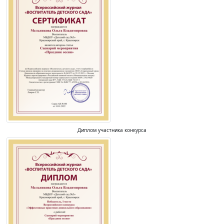
Диплом участника конкурса