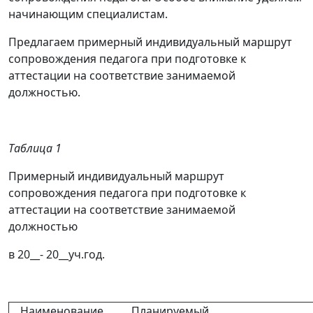
начинающим специалистам.
Предлагаем примерный индивидуальный маршрут
сопровождения педагога при подготовке к
аттестации на соответствие занимаемой
должностью.
Таблица 1
Примерный индивидуальный маршрут
сопровождения педагога при подготовке к
аттестации на соответствие занимаемой
должностью
в 20__- 20__уч.год.
Наименование
Планируемый