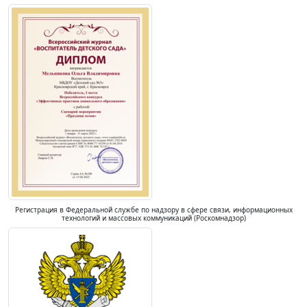
Регистрация в Федеральной службе по надзору в сфере связи, информационных
технологий и массовых коммуникаций (Роскомнадзор)