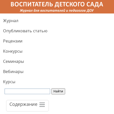
Журнал
Опубликовать статью
Рецензии
Конкурсы
Семинары
Вебинары
Курсы
Содержание