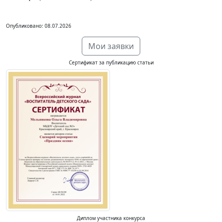
Опубликовано: 08.07.2026
Мои заявки
Сертификат за публикацию статьи
Диплом участника конкурса