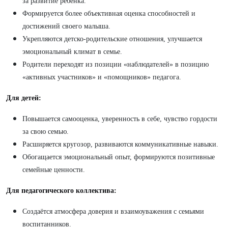
за развитие ребёнка.
Формируется более объективная оценка способностей и
достижений своего малыша.
Укрепляются детско-родительские отношения, улучшается
эмоциональный климат в семье.
Родители переходят из позиции «наблюдателей» в позицию
«активных участников» и «помощников» педагога.
Для детей:
Повышается самооценка, уверенность в себе, чувство гордости
за свою семью.
Расширяется кругозор, развиваются коммуникативные навыки.
Обогащается эмоциональный опыт, формируются позитивные
семейные ценности.
Для педагогического коллектива:
Создаётся атмосфера доверия и взаимоуважения с семьями
воспитанников.