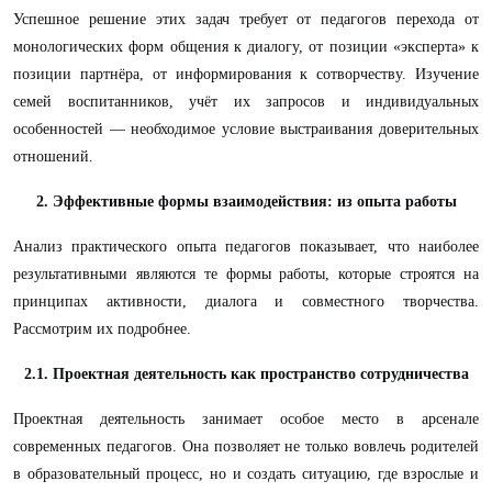
Успешное решение этих задач требует от педагогов перехода от
монологических форм общения к диалогу, от позиции «эксперта» к
позиции партнёра, от информирования к сотворчеству. Изучение
семей воспитанников, учёт их запросов и индивидуальных
особенностей — необходимое условие выстраивания доверительных
отношений.
2. Эффективные формы взаимодействия: из опыта работы
Анализ практического опыта педагогов показывает, что наиболее
результативными являются те формы работы, которые строятся на
принципах активности, диалога и совместного творчества.
Рассмотрим их подробнее.
2.1. Проектная деятельность как пространство сотрудничества
Проектная деятельность занимает особое место в арсенале
современных педагогов. Она позволяет не только вовлечь родителей
в образовательный процесс, но и создать ситуацию, где взрослые и