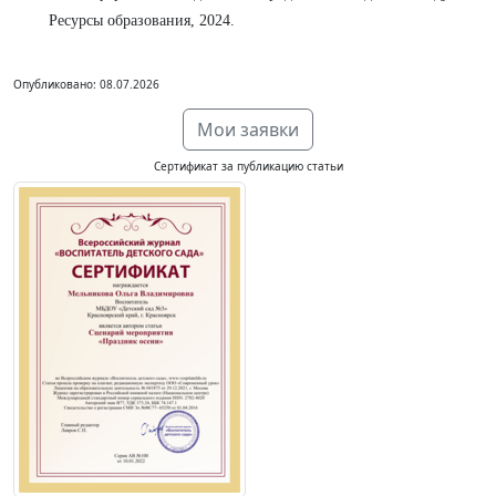
Ресурсы образования, 2024.
Опубликовано: 08.07.2026
Мои заявки
Сертификат за публикацию статьи