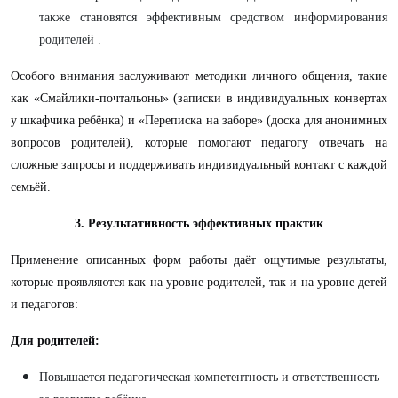
также становятся эффективным средством информирования
родителей .
Особого внимания заслуживают методики личного общения, такие
как «Смайлики-почтальоны» (записки в индивидуальных конвертах
у шкафчика ребёнка) и «Переписка на заборе» (доска для анонимных
вопросов родителей), которые помогают педагогу отвечать на
сложные запросы и поддерживать индивидуальный контакт с каждой
семьёй.
3. Результативность эффективных практик
Применение описанных форм работы даёт ощутимые результаты,
которые проявляются как на уровне родителей, так и на уровне детей
и педагогов:
Для родителей:
Повышается педагогическая компетентность и ответственность