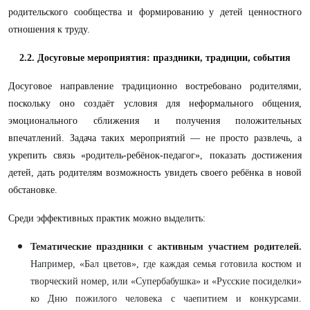
родительского сообщества и формированию у детей ценностного
отношения к труду.
2.2. Досуговые мероприятия: праздники, традиции, события
Досуговое направление традиционно востребовано родителями,
поскольку оно создаёт условия для неформального общения,
эмоционального сближения и получения положительных
впечатлений. Задача таких мероприятий — не просто развлечь, а
укрепить связь «родитель-ребёнок-педагог», показать достижения
детей, дать родителям возможность увидеть своего ребёнка в новой
обстановке.
Среди эффективных практик можно выделить:
Тематические праздники с активным участием родителей.
Например, «Бал цветов», где каждая семья готовила костюм и
творческий номер, или «Супербабушка» и «Русские посиделки»
ко Дню пожилого человека с чаепитием и конкурсами.