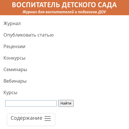
Журнал
Опубликовать статью
Рецензии
Конкурсы
Семинары
Вебинары
Курсы
Содержание