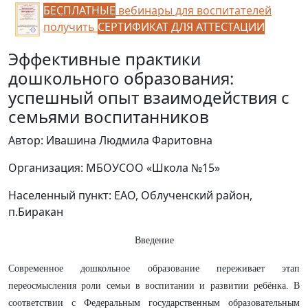
БЕСПЛАТНЫЕ
вебинары для воспитателей
получить
СЕРТИФИКАТ ДЛЯ АТТЕСТАЦИИ
Эффективные практики
дошкольного образования:
успешный опыт взаимодействия с
семьями воспитанников
Автор: Ивашина Людмила Фаритовна
Организация: МБОУСОО «Школа №15»
Населенный пункт: ЕАО, Облученский район,
п.Биракан
Введение
Современное дошкольное образование переживает этап
переосмысления роли семьи в воспитании и развитии ребёнка. В
соответствии с Федеральным государственным образовательным