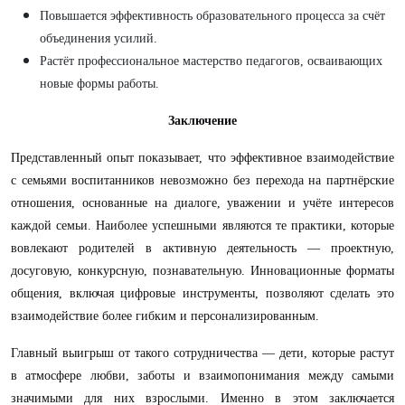
Повышается эффективность образовательного процесса за счёт
объединения усилий.
Растёт профессиональное мастерство педагогов, осваивающих
новые формы работы.
Заключение
Представленный опыт показывает, что эффективное взаимодействие
с семьями воспитанников невозможно без перехода на партнёрские
отношения, основанные на диалоге, уважении и учёте интересов
каждой семьи. Наиболее успешными являются те практики, которые
вовлекают родителей в активную деятельность — проектную,
досуговую, конкурсную, познавательную. Инновационные форматы
общения, включая цифровые инструменты, позволяют сделать это
взаимодействие более гибким и персонализированным.
Главный выигрыш от такого сотрудничества — дети, которые растут
в атмосфере любви, заботы и взаимопонимания между самыми
значимыми для них взрослыми. Именно в этом заключается