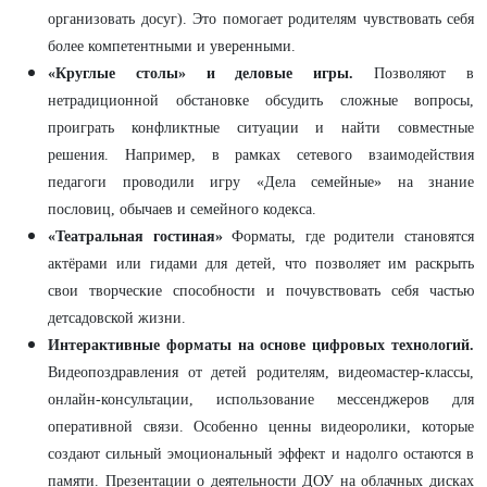
организовать досуг). Это помогает родителям чувствовать себя
более компетентными и уверенными.
«Круглые столы» и деловые игры.
Позволяют в
нетрадиционной обстановке обсудить сложные вопросы,
проиграть конфликтные ситуации и найти совместные
решения. Например, в рамках сетевого взаимодействия
педагоги проводили игру «Дела семейные» на знание
пословиц, обычаев и семейного кодекса.
«Театральная гостиная»
Форматы, где родители становятся
актёрами или гидами для детей, что позволяет им раскрыть
свои творческие способности и почувствовать себя частью
детсадовской жизни.
Интерактивные форматы на основе цифровых технологий.
Видеопоздравления от детей родителям, видеомастер-классы,
онлайн-консультации, использование мессенджеров для
оперативной связи. Особенно ценны видеоролики, которые
создают сильный эмоциональный эффект и надолго остаются в
памяти. Презентации о деятельности ДОУ на облачных дисках