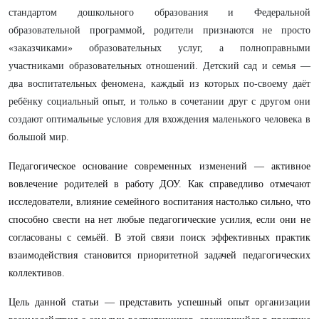
стандартом дошкольного образования и Федеральной
образовательной программой, родители признаются не просто
«заказчиками» образовательных услуг, а полноправными
участниками образовательных отношений. Детский сад и семья —
два воспитательных феномена, каждый из которых по-своему даёт
ребёнку социальный опыт, и только в сочетании друг с другом они
создают оптимальные условия для вхождения маленького человека в
большой мир.
Педагогическое основание современных изменений — активное
вовлечение родителей в работу ДОУ. Как справедливо отмечают
исследователи, влияние семейного воспитания настолько сильно, что
способно свести на нет любые педагогические усилия, если они не
согласованы с семьёй. В этой связи поиск эффективных практик
взаимодействия становится приоритетной задачей педагогических
коллективов.
Цель данной статьи — представить успешный опыт организации