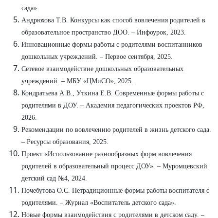
сада».
Андрюхова Т.В. Конкурсы как способ вовлечения родителей в
образовательное пространство ДОО. – Инфоурок, 2023.
Инновационные формы работы с родителями воспитанников
дошкольных учреждений. – Первое сентября, 2025.
Сетевое взаимодействие дошкольных образовательных
учреждений. – МБУ «ЦМиСО», 2025.
Кондратьева А.В., Уткина Е.В. Современные формы работы с
родителями в ДОУ. – Академия педагогических проектов РФ,
2026.
Рекомендации по вовлечению родителей в жизнь детского сада.
– Ресурсы образования, 2025.
Проект «Использование разнообразных форм вовлечения
родителей в образовательный процесс ДОУ». – Муромцевский
детский сад №4, 2024.
Почебутова О.С. Нетрадиционные формы работы воспитателя с
родителями. – Журнал «Воспитатель детского сада».
Новые формы взаимодействия с родителями в детском саду. –