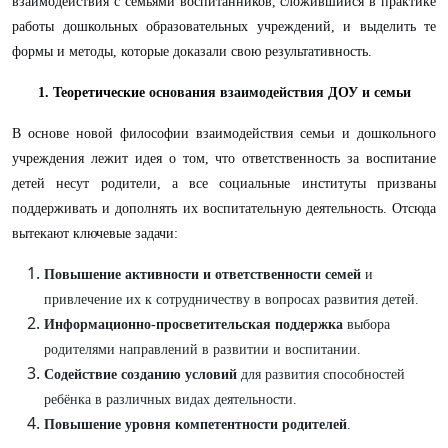
взаимодействия с семьями воспитанников, сложившийся в практике
работы дошкольных образовательных учреждений, и выделить те
формы и методы, которые доказали свою результативность.
1. Теоретические
основания взаимодействия ДОУ и семьи
В основе новой философии взаимодействия семьи и дошкольного
учреждения лежит идея о том, что ответственность за воспитание
детей несут родители, а все социальные институты призваны
поддерживать и дополнять их воспитательную деятельность. Отсюда
вытекают ключевые задачи:
Повышение активности и ответственности семей
и
привлечение их к сотрудничеству в вопросах развития детей.
Информационно-просветительская поддержка
выбора
родителями направлений в развитии и воспитании.
Содействие созданию условий
для развития способностей
ребёнка в различных видах деятельности.
Повышение уровня компетентности родителей
.