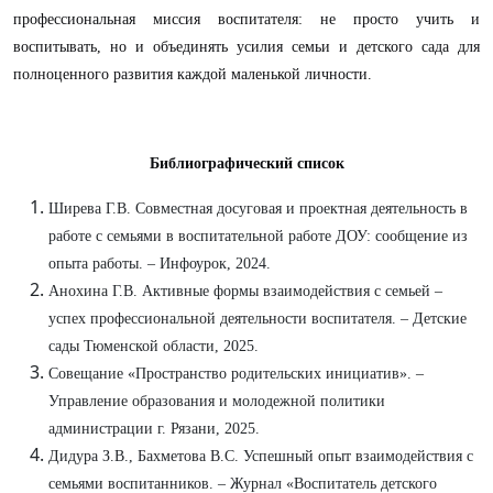
профессиональная миссия воспитателя: не просто учить и
воспитывать, но и объединять усилия семьи и детского сада для
полноценного развития каждой маленькой личности.
Библиографический список
Ширева Г.В. Совместная досуговая и проектная деятельность в
работе с семьями в воспитательной работе ДОУ: сообщение из
опыта работы. – Инфоурок, 2024.
Анохина Г.В. Активные формы взаимодействия с семьей –
успех профессиональной деятельности воспитателя. – Детские
сады Тюменской области, 2025.
Совещание «Пространство родительских инициатив». –
Управление образования и молодежной политики
администрации г. Рязани, 2025.
Дидура З.В., Бахметова В.С. Успешный опыт взаимодействия с
семьями воспитанников. – Журнал «Воспитатель детского