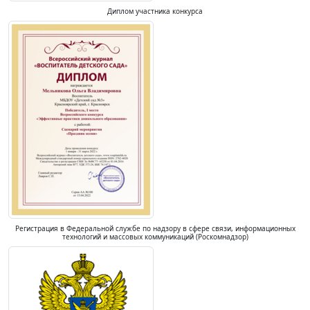
Диплом участника конкурса
Регистрация в Федеральной службе по надзору в сфере связи, информационных
технологий и массовых коммуникаций (Роскомнадзор)