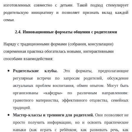
изготовленных совместно с детьми. Такой подход стимулирует
родительскую инициативу и позволяет признать вклад каждой
семьи.
2.4. Инновационные форматы общения с родителями
Наряду с традиционными формами (собрания, консультации)
современная практика обогатилась новыми, интерактивными
способами взаимодействия:
Родительские клубы.
Это форматы, предполагающие
регулярные встречи по запросам родителей, обсуждение
актуальных проблем воспитания, обмен опытом. Могут быть
организованы «кафедры» по различным направлениям:
грамотного материнства, эффективного отцовства, семейных
традиций.
Мастер-классы и тренинги для родителей.
Они позволяют не
просто получить информацию, но и освоить практические
навыки (как играть с ребёнком, как развивать речь, как