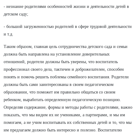
- незнание родителями особенностей жизни и деятельности детей в
детском саду;
- большой загруженностью родителей в сфере трудовой деятельности
и т.д.
Таким образом, главная цель сотрудничества детского сада и семьи
должна быть направлена на установление доверительных
отношений, родители должны быть уверены, что воспитатель
профессионал своего дела, тактичен и доброжелателен, способен
понять и помочь решить поблемы семейного воспитания. Родители
должны быть сами заинтересованы в своем педагогическом
образовании, что поможет им правильно общаться со своим
ребенком, выработать определенную педагогическую позицию.
Определяя содержание, формы и методы работы с родителями, важно
показать, что мы видим их не учениками, а партнерами, и мы им
помогаем, а не учим воспитывать их собственных детей и то, что мы
им предлагаем должно быть интересно и полезно. Воспитателю