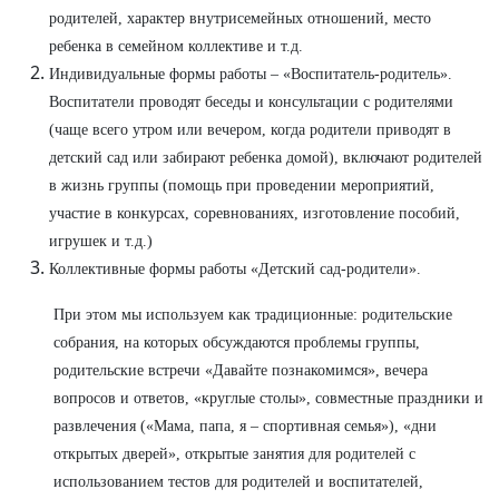
родителей, характер внутрисемейных отношений, место
ребенка в семейном коллективе и т.д.
Индивидуальные формы работы – «Воспитатель-родитель».
Воспитатели проводят беседы и консультации с родителями
(чаще всего утром или вечером, когда родители приводят в
детский сад или забирают ребенка домой), включают родителей
в жизнь группы (помощь при проведении мероприятий,
участие в конкурсах, соревнованиях, изготовление пособий,
игрушек и т.д.)
Коллективные формы работы «Детский сад-родители».
При этом мы используем как традиционные: родительские
собрания, на которых обсуждаются проблемы группы,
родительские встречи «Давайте познакомимся», вечера
вопросов и ответов, «круглые столы», совместные праздники и
развлечения («Мама, папа, я – спортивная семья»), «дни
открытых дверей», открытые занятия для родителей с
использованием тестов для родителей и воспитателей,