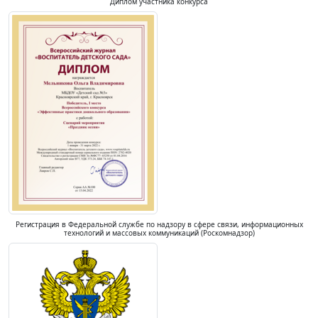
Диплом участника конкурса
Регистрация в Федеральной службе по надзору в сфере связи, информационных
технологий и массовых коммуникаций (Роскомнадзор)