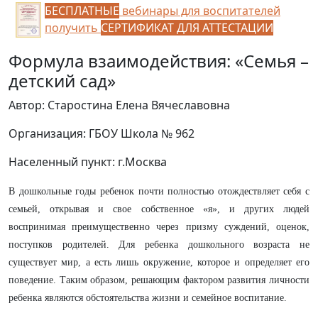
БЕСПЛАТНЫЕ
вебинары для воспитателей
получить
СЕРТИФИКАТ ДЛЯ АТТЕСТАЦИИ
Формула взаимодействия: «Семья –
детский сад»
Автор: Старостина Елена Вячеславовна
Организация: ГБОУ Школа № 962
Населенный пункт: г.Москва
В дошкольные годы ребенок почти полностью отождествляет себя с
семьей, открывая и свое собственное «я», и других людей
воспринимая преимущественно через призму суждений, оценок,
поступков родителей. Для ребенка дошкольного возраста не
существует мир, а есть лишь окружение, которое и определяет его
поведение. Таким образом, решающим фактором развития личности
ребенка являются обстоятельства жизни и семейное воспитание.