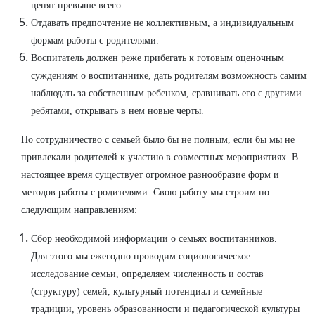
ценят превыше всего.
Отдавать предпочтение не коллективным, а индивидуальным
формам работы с родителями.
Воспитатель должен реже прибегать к готовым оценочным
суждениям о воспитаннике, дать родителям возможность самим
наблюдать за собственным ребенком, сравнивать его с другими
ребятами, открывать в нем новые черты.
Но сотрудничество с семьей было бы не полным, если бы мы не
привлекали родителей к участию в совместных мероприятиях. В
настоящее время существует огромное разнообразие форм и
методов работы с родителями. Свою работу мы строим по
следующим направлениям:
Сбор необходимой информации о семьях воспитанников.
Для этого мы ежегодно проводим социологическое
исследование семьи, определяем численность и состав
(структуру) семей, культурный потенциал и семейные
традиции, уровень образованности и педагогической культуры