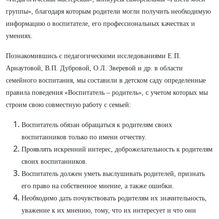
группы», благодаря которым родители могли получить необходимую
информацию о воспитателе, его профессиональных качествах и
умениях.
Познакомившись с педагогическими исследованиями Е.П.
Арнаутовой, В.П. Дубровой, О.Л. Зверевой и др. в области
семейного воспитания, мы составили в детском саду определенные
правила поведения «Воспитатель – родитель», с учетом которых мы
строим свою совместную работу с семьей:
Воспитатель обязан обращаться к родителям своих
воспитанников только по имени отчеству.
Проявлять искренний интерес, доброжелательность к родителям
своих воспитанников.
Воспитатель должен уметь выслушивать родителей, признать
его право на собственное мнение, а также ошибки.
Необходимо дать почувствовать родителям их значительность,
уважение к их мнению, тому, что их интересует и что они