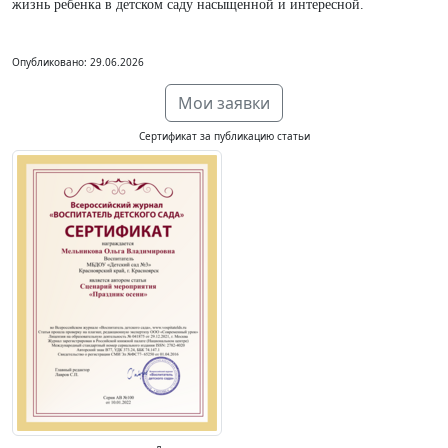
жизнь ребенка в детском саду насыщенной и интересной.
Опубликовано: 29.06.2026
Мои заявки
Сертификат за публикацию статьи