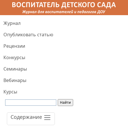
Журнал
Опубликовать статью
Рецензии
Конкурсы
Семинары
Вебинары
Курсы
Содержание