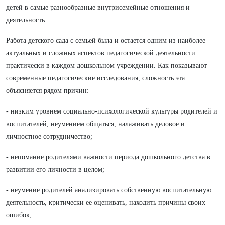
детей в самые разнообразные внутрисемейные отношения и
деятельность.
Работа детского сада с семьей была и остается одним из наиболее
актуальных и сложных аспектов педагогической деятельности
практически в каждом дошкольном учреждении. Как показывают
современные педагогические исследования, сложность эта
объясняется рядом причин:
- низким уровнем социально-психологической культуры родителей и
воспитателей, неумением общаться, налаживать деловое и
личностное сотрудничество;
- непомание родителями важности периода дошкольного детства в
развитии его личности в целом;
- неумение родителей анализировать собственную воспитательную
деятельность, критически ее оценивать, находить причины своих
ошибок;