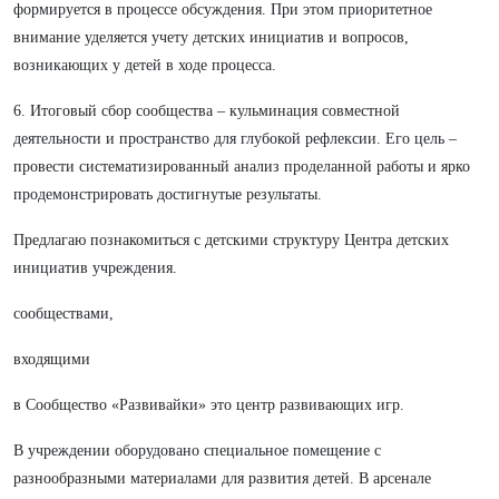
формируется в процессе обсуждения. При этом приоритетное
внимание уделяется учету детских инициатив и вопросов,
возникающих у детей в ходе процесса.
6. Итоговый сбор сообщества – кульминация совместной
деятельности и пространство для глубокой рефлексии. Его цель –
провести систематизированный анализ проделанной работы и ярко
продемонстрировать достигнутые результаты.
Предлагаю познакомиться с детскими структуру Центра детских
инициатив учреждения.
сообществами,
входящими
в Сообщество «Развивайки» это центр развивающих игр.
В учреждении оборудовано специальное помещение с
разнообразными материалами для развития детей. В арсенале