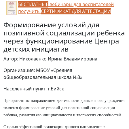
БЕСПЛАТНЫЕ
вебинары для воспитателей
получить
СЕРТИФИКАТ ДЛЯ АТТЕСТАЦИИ
Формирование условий для
позитивной социализации ребенка
через функционирование Центра
детских инициатив
Автор: Николаенко Ирина Владимировна
Организация: МБОУ «Средняя
общеобразовательная школа №3»
Населенный пункт: г.Бийск
Приоритетным направлением деятельности дошкольного учреждения
является формирование условий для позитивной социализации
ребенка, развития его инициативности и творческих способностей
С целью эффективной реализации данного направления в