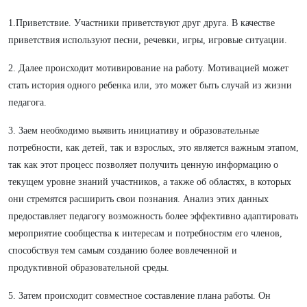
1.Приветствие. Участники приветствуют друг друга. В качестве
приветствия используют песни, речевки, игры, игровые ситуации.
2. Далее происходит мотивирование на работу. Мотивацией может
стать история одного ребенка или, это может быть случай из жизни
педагога.
3. Заем необходимо выявить инициативу и образовательные
потребности, как детей, так и взрослых, это является важным этапом,
так как этот процесс позволяет получить ценную информацию о
текущем уровне знаний участников, а также об областях, в которых
они стремятся расширить свои познания. Анализ этих данных
предоставляет педагогу возможность более эффективно адаптировать
мероприятие сообщества к интересам и потребностям его членов,
способствуя тем самым созданию более вовлеченной и
продуктивной образовательной среды.
5. Затем происходит совместное составление плана работы. Он