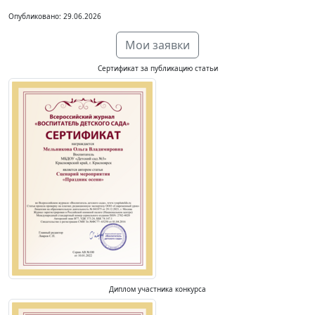
Опубликовано: 29.06.2026
Мои заявки
Сертификат за публикацию статьи
Диплом участника конкурса