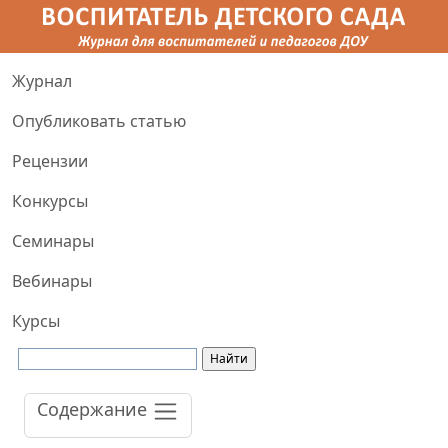
Журнал
Опубликовать статью
Рецензии
Конкурсы
Семинары
Вебинары
Курсы
Содержание