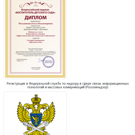
Регистрация в Федеральной службе по надзору в сфере связи, информационных
технологий и массовых коммуникаций (Роскомнадзор)