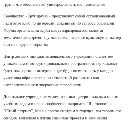
групп, что обеспечивает универсальность его применения.
Сообщество «Круг друзей» представляет собой организованный
педагогом клуб по интересам, созданный по запросу родителей.
Формы организации клуба могут варьироваться, включая
тематические встречи, круглые столы, игровые практикумы, мастер-
классы и другие форматы.
Центр детских инициатив дошкольного учреждения станет тем
уникальным многофункциональным пространством, где каждому
будет комфортно и интересно, где будет возможность у каждого
участника образовательных отношений развивать свои
интеллектуальные и творческие способности.
Дошкольное учреждение может открывать двери с каждым новым
учебным годом в новое сообщество, например: "Я – эколог" и
"Юный патриот", Мы не просто смотрим в будущее, мы творим его
сегодня, воплощая в жизнь значимые проекты и начинания.