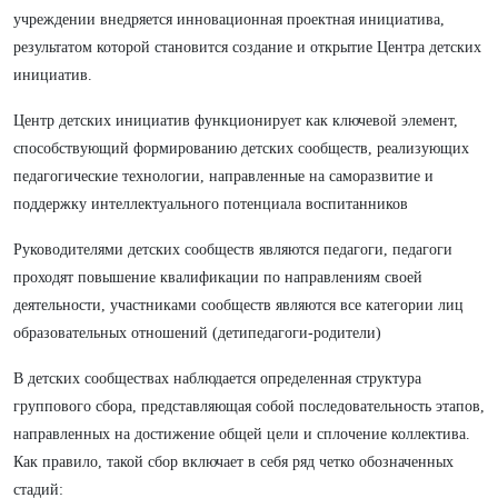
учреждении внедряется инновационная проектная инициатива,
результатом которой становится создание и открытие Центра детских
инициатив.
Центр детских инициатив функционирует как ключевой элемент,
способствующий формированию детских сообществ, реализующих
педагогические технологии, направленные на саморазвитие и
поддержку интеллектуального потенциала воспитанников
Руководителями детских сообществ являются педагоги, педагоги
проходят повышение квалификации по направлениям своей
деятельности, участниками сообществ являются все категории лиц
образовательных отношений (детипедагоги-родители)
В детских сообществах наблюдается определенная структура
группового сбора, представляющая собой последовательность этапов,
направленных на достижение общей цели и сплочение коллектива.
Как правило, такой сбор включает в себя ряд четко обозначенных
стадий: