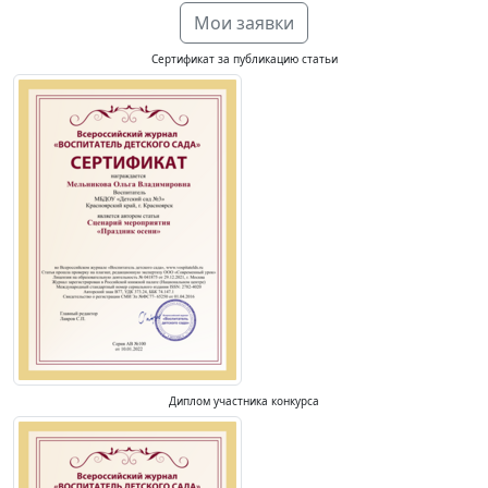
Мои заявки
Сертификат за публикацию статьи
Диплом участника конкурса