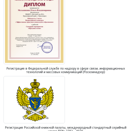
Регистрация в Федеральной службе по надзору в сфере связи, информационных
технологий и массовых коммуникаций (Роскомнадзор)
Регистрация Российской книжной палаты, международный стандартный серийный