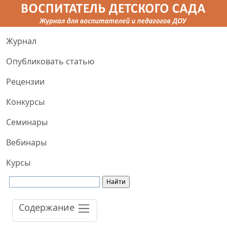
Журнал
Опубликовать статью
Рецензии
Конкурсы
Семинары
Вебинары
Курсы
Содержание