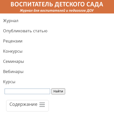
Журнал
Опубликовать статью
Рецензии
Конкурсы
Семинары
Вебинары
Курсы
Содержание