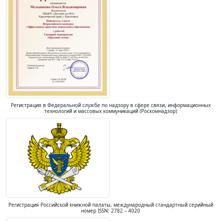
Регистрация в Федеральной службе по надзору в сфере связи, информационных
технологий и массовых коммуникаций (Роскомнадзор)
Регистрация Российской книжной палаты, международный стандартный серийный
номер ISSN: 2782 – 4020