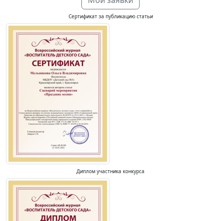
Мои заявки
Сертификат за публикацию статьи
Диплом участника конкурса