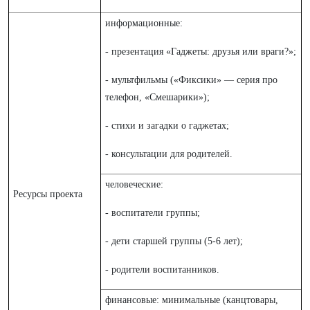
информационные:
- презентация «Гаджеты: друзья или враги?»;
- мультфильмы («Фиксики» — серия про
телефон, «Смешарики»);
- стихи и загадки о гаджетах;
- консультации для родителей.
человеческие:
Ресурсы проекта
- воспитатели группы;
- дети старшей группы (5-6 лет);
- родители воспитанников.
финансовые: минимальные (канцтовары,