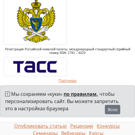
Регистрация Российской книжной палаты, международный стандартный серийный
номер ISSN: 2782 – 4020
Партнеры
Мы сохраняем «куки»
по правилам,
чтобы
персонализировать сайт. Вы можете запретить
это в настройках браузера
Ясно
Опубликовать статью
Рецензии
Конкурсы
Семинары
Вебинары
Курсы