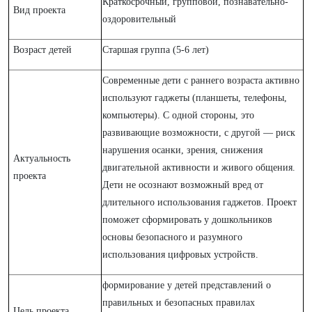
Краткосрочный, групповой, познавательно-
Вид проекта
оздоровительный
Возраст детей
Старшая группа (5-6 лет)
Современные дети с раннего возраста активно
используют гаджеты (планшеты, телефоны,
компьютеры). С одной стороны, это
развивающие возможности, с другой — риск
нарушения осанки, зрения, снижения
Актуальность
двигательной активности и живого общения.
проекта
Дети не осознают возможный вред от
длительного использования гаджетов. Проект
поможет сформировать у дошкольников
основы безопасного и разумного
использования цифровых устройств.
формирование у детей представлений о
правильных и безопасных правилах
Цель проекта