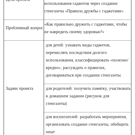
использования гаджетов через создание
стенгазеты «Правила дружбы с гаджетами»
«Как правильно дружить с гаджетами, чтобы
Проблемный вопрос
не навредить своему здоровью?»
для детей: узнавать виды гаджетов,
перечислять последствия долгого
использования, классифицировать «полезно/
вредно», рассуждать о правилах,
договариваться при создании стенгазеты.
Задачи проекта
для родителей: получить памятку, участвовать
в домашнем задании (рисунок для
стенгазеты)
для воспитателей: разработать мероприятия,
организовать создание стенгазеты, обобщить
опыт