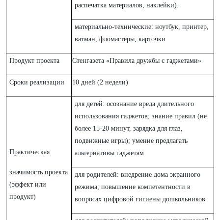
распечатка материалов, наклейки).
материально-технические: ноутбук, принтер,
ватман, фломастеры, карточки
Продукт проекта
Стенгазета «Правила дружбы с гаджетами»
Сроки реализации
10 дней (2 недели)
для детей: осознание вреда длительного
использования гаджетов; знание правил (не
более 15-20 минут, зарядка для глаз,
подвижные игры); умение предлагать
Практическая
альтернативы гаджетам
значимость проекта
для родителей: внедрение дома экранного
(эффект или
режима; повышение компетентности в
продукт)
вопросах цифровой гигиены дошкольников