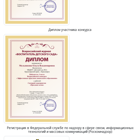
Диплом участника конкурса
Регистрация в Федеральной службе по надзору в сфере связи, информационных
технологий и массовых коммуникаций (Роскомнадзор)