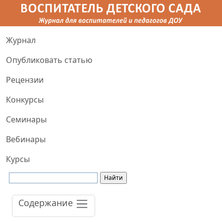
Журнал
Опубликовать статью
Рецензии
Конкурсы
Семинары
Вебинары
Курсы
Содержание