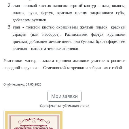
этап - тонкой кистью наносим черный контур - глаза, волосы,
платок, руки, фартук, красным цветом закрашиваем губы,
добавляем румянец.
этап - толстой кистью окрашиваем желтый платок, красный
сарафан (или наоборот). Расписываем фартук крупными
цветами, добавляем мелкие цветы или бутоны, букет оформляем
зеленью – наносим зеленые листочки.
Участники мастер – класса приняли активное участие в росписи
народной игрушки — Семеновской матрешки и забрали их с собой.
Опубликовано: 31.05.2026
Мои заявки
Сертификат за публикацию статьи