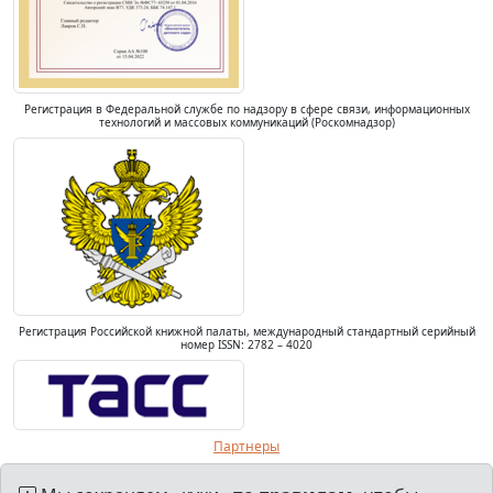
Регистрация в Федеральной службе по надзору в сфере связи, информационных
технологий и массовых коммуникаций (Роскомнадзор)
Регистрация Российской книжной палаты, международный стандартный серийный
номер ISSN: 2782 – 4020
Партнеры