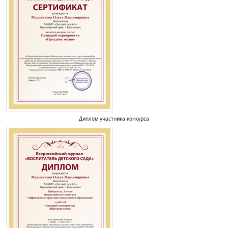
Диплом участника конкурса