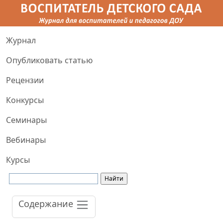
Журнал
Опубликовать статью
Рецензии
Конкурсы
Семинары
Вебинары
Курсы
Содержание