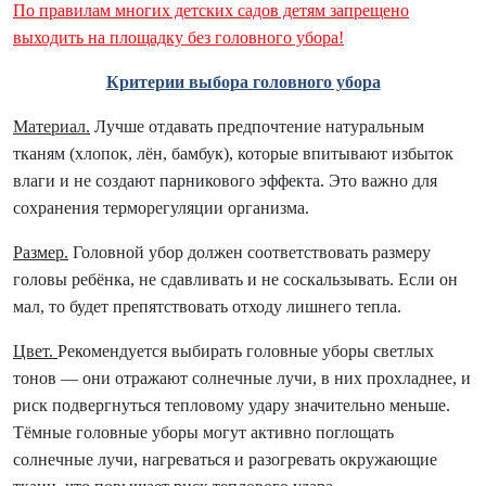
По правилам многих детских садов детям запрещено
выходить на площадку без головного убора!
Критерии выбора головного убора
Материал.
Лучше отдавать предпочтение натуральным
тканям (хлопок, лён, бамбук), которые впитывают избыток
влаги и не создают парникового эффекта. Это важно для
сохранения терморегуляции организма.
Размер.
Головной убор должен соответствовать размеру
головы ребёнка, не сдавливать и не соскальзывать. Если он
мал, то будет препятствовать отходу лишнего тепла.
Цвет.
Рекомендуется выбирать головные уборы светлых
тонов — они отражают солнечные лучи, в них прохладнее, и
риск подвергнуться тепловому удару значительно меньше.
Тёмные головные уборы могут активно поглощать
солнечные лучи, нагреваться и разогревать окружающие