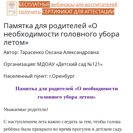
БЕСПЛАТНЫЕ
вебинары для воспитателей
получить
СЕРТИФИКАТ ДЛЯ АТТЕСТАЦИИ
Памятка для родителей «О
необходимости головного убора
летом»
Автор: Тарасенко Оксана Александровна
Организация: МДОАУ «Детский сад №121»
Населенный пункт: г.Оренбург
Памятка для родителей «О необходимости
головного убора летом»
Уважаемые родители!
С наступлением лета важно следить за тем, чтобы голова
ребёнка была прикрыта во время прогулок в детском саду.