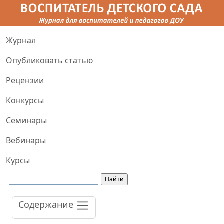
Журнал
Опубликовать статью
Рецензии
Конкурсы
Семинары
Вебинары
Курсы
Содержание