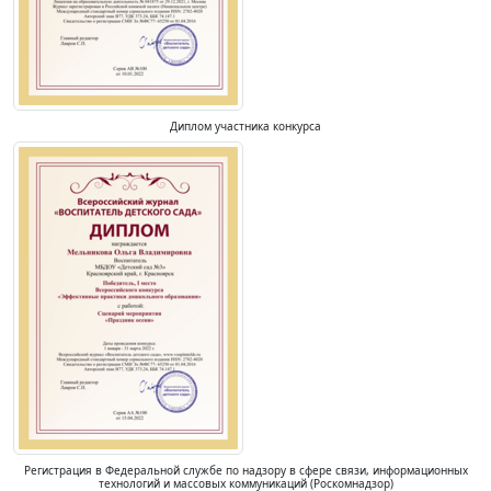
Диплом участника конкурса
Регистрация в Федеральной службе по надзору в сфере связи, информационных
технологий и массовых коммуникаций (Роскомнадзор)