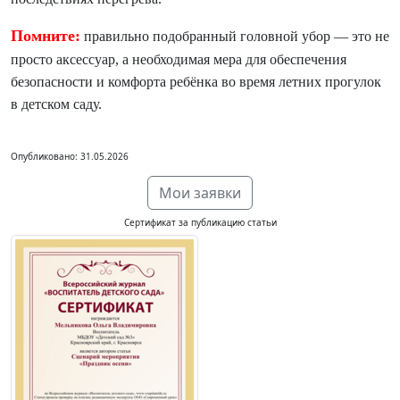
Помните:
правильно подобранный головной убор — это не
просто аксессуар, а необходимая мера для обеспечения
безопасности и комфорта ребёнка во время летних прогулок
в детском саду.
Опубликовано: 31.05.2026
Мои заявки
Сертификат за публикацию статьи