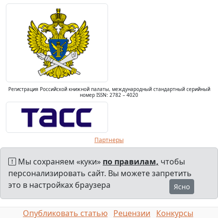
Регистрация Российской книжной палаты, международный стандартный серийный
номер ISSN: 2782 – 4020
Партнеры
Мы сохраняем «куки»
по правилам,
чтобы
персонализировать сайт. Вы можете запретить
это в настройках браузера
Ясно
Опубликовать статью
Рецензии
Конкурсы