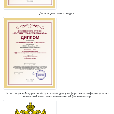
Диплом участника конкурса
Регистрация в Федеральной службе по надзору в сфере связи, информационных
технологий и массовых коммуникаций (Роскомнадзор)