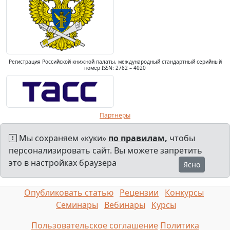
Регистрация Российской книжной палаты, международный стандартный серийный
номер ISSN: 2782 – 4020
Партнеры
Мы сохраняем «куки»
по правилам,
чтобы
персонализировать сайт. Вы можете запретить
это в настройках браузера
Ясно
Опубликовать статью
Рецензии
Конкурсы
Семинары
Вебинары
Курсы
Пользовательское соглашение
Политика