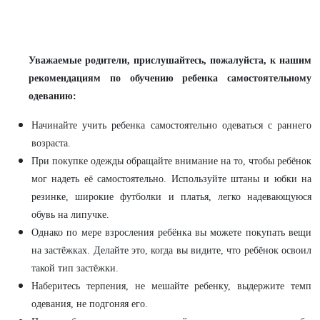
Уважаемые родители, прислушайтесь, пожалуйста, к нашим
рекомендациям по обучению ребенка самостоятельному
одеванию:
Начинайте учить ребенка самостоятельно одеваться с раннего
возраста.
При покупке одежды обращайте внимание на то, чтобы ребёнок
мог надеть её самостоятельно. Используйте штаны и юбки на
резинке, широкие футболки и платья, легко надевающуюся
обувь на липучке.
Однако по мере взросления ребёнка вы можете покупать вещи
на застёжках. Делайте это, когда вы видите, что ребёнок освоил
такой тип застёжки.
Наберитесь терпения, не мешайте ребенку, выдержите темп
одевания, не подгоняя его.