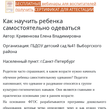
БЕСПЛАТНЫЕ
вебинары для воспитателей
получить
СЕРТИФИКАТ ДЛЯ АТТЕСТАЦИИ
Как научить ребенка
самостоятельно одеваться
Автор: Кривенкова Елена Владимировна
Организация: ГБДОУ детский сад №41 Выборгского
района
Населенный пункт: г.Санкт-Петербург
Родители часто спрашивают, в каком возрасте нужно начинать
обучение ребенка самостоятельному одеванию? Педагоги
напоминают, что одевание и раздевание относятся к группе
культурно-гигиенических навыков. Они являются главными и
практически основными уже в раннем возрасте.
На основании ФГОС разрабатываются программы дошкольного
образования, которые четко определяют, чему и как нужно учить