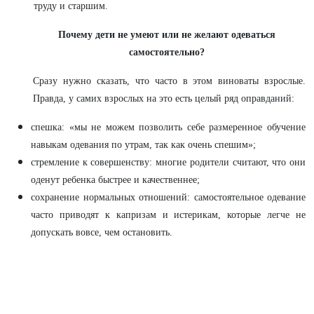
труду и старшим.
Почему дети не умеют или не желают одеваться
самостоятельно?
Сразу нужно сказать, что часто в этом виноваты взрослые.
Правда, у самих взрослых на это есть целый ряд оправданий:
спешка: «мы не можем позволить себе размеренное обучение
навыкам одевания по утрам, так как очень спешим»;
стремление к совершенству: многие родители считают, что они
оденут ребенка быстрее и качественнее;
сохранение нормальных отношений: самостоятельное одевание
часто приводят к капризам и истерикам, которые легче не
допускать вовсе, чем остановить.