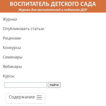
Журнал
Опубликовать статью
Рецензии
Конкурсы
Семинары
Вебинары
Курсы
Содержание