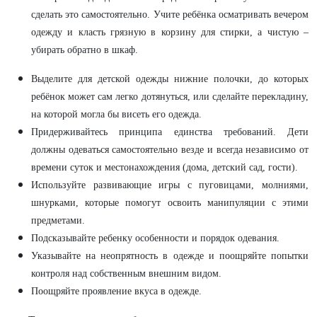
сделать это самостоятельно. Учите ребёнка осматривать вечером
одежду и класть грязную в корзину для стирки, а чистую –
убирать обратно в шкаф.
Выделите для детской одежды нижние полочки, до которых
ребёнок может сам легко дотянуться, или сделайте перекладину,
на которой могла бы висеть его одежда.
Придерживайтесь принципа единства требований. Дети
должны одеваться самостоятельно везде и всегда независимо от
времени суток и местонахождения (дома, детский сад, гости).
Используйте развивающие игры с пуговицами, молниями,
шнурками, которые помогут освоить манипуляции с этими
предметами.
Подсказывайте ребенку особенности и порядок одевания.
Указывайте на неопрятность в одежде и поощряйте попытки
контроля над собственным внешним видом.
Поощряйте проявление вкуса в одежде.