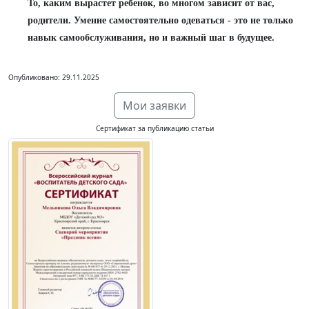
То, каким вырастет ребенок, во многом зависит от вас,
родители. Умение самостоятельно одеваться - это не только
навык самообслуживания, но и важный шаг в будущее.
Опубликовано: 29.11.2025
Мои заявки
Сертификат за публикацию статьи