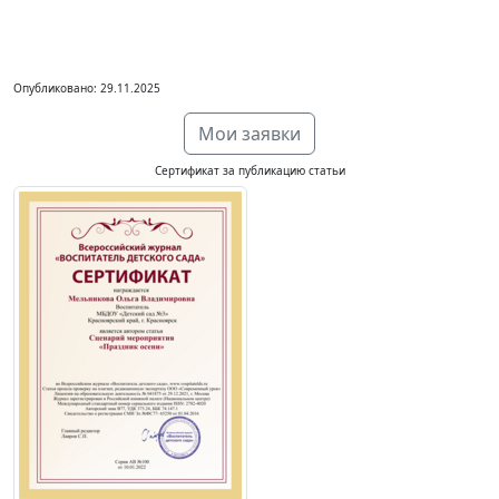
Опубликовано: 29.11.2025
Мои заявки
Сертификат за публикацию статьи