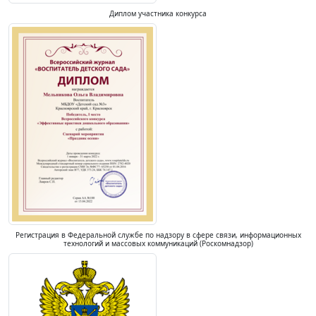
Диплом участника конкурса
Регистрация в Федеральной службе по надзору в сфере связи, информационных
технологий и массовых коммуникаций (Роскомнадзор)