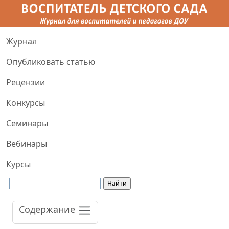
Журнал
Опубликовать статью
Рецензии
Конкурсы
Семинары
Вебинары
Курсы
Содержание