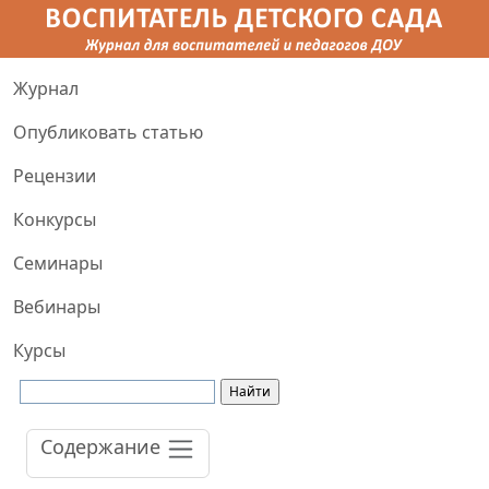
Журнал
Опубликовать статью
Рецензии
Конкурсы
Семинары
Вебинары
Курсы
Содержание