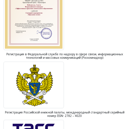
Регистрация в Федеральной службе по надзору в сфере связи, информационных
технологий и массовых коммуникаций (Роскомнадзор)
Регистрация Российской книжной палаты, международный стандартный серийный
номер ISSN: 2782 – 4020