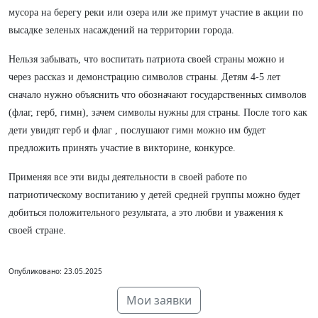
мусора на берегу реки или озера или же примут участие в акции по
высадке зеленых насаждений на территории города.
Нельзя забывать, что воспитать патриота своей страны можно и
через рассказ и демонстрацию символов страны. Детям 4-5 лет
сначало нужно объяснить что обозначают государственных символов
(флаг, герб, гимн), зачем символы нужны для страны. После того как
дети увидят герб и флаг , послушают гимн можно им будет
предложить принять участие в викторине, конкурсе.
Применяя все эти виды деятельности в своей работе по
патриотическому воспитанию у детей средней группы можно будет
добиться положительного результата, а это любви и уважения к
своей стране.
Опубликовано: 23.05.2025
Мои заявки