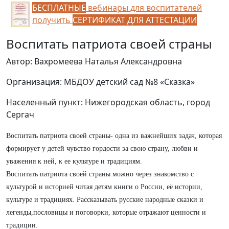
БЕСПЛАТНЫЕ
вебинары для воспитателей
получить
СЕРТИФИКАТ ДЛЯ АТТЕСТАЦИИ
Воспитать патриота своей страны
Автор: Вахромеева Наталья Александровна
Организация: МБДОУ детский сад №8 «Сказка»
Населенный пункт: Нижегородская область, город
Сергач
Воспитать патриота своей страны- одна из важнейших задач, которая
формирует у детей чувство гордости за свою страну, любви и
уважения к ней, к ее культуре и традициям
.
Воспитать патриота своей страны можно через знакомство с
культурой и историей читая детям книги о России, её истории,
культуре и традициях. Рассказывать русские народные сказки и
легенды,пословицы и поговорки, которые отражают ценности и
традиции.