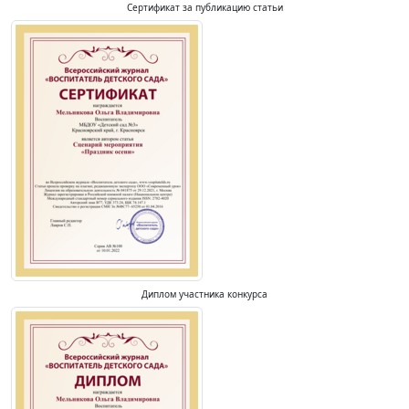
Сертификат за публикацию статьи
Диплом участника конкурса