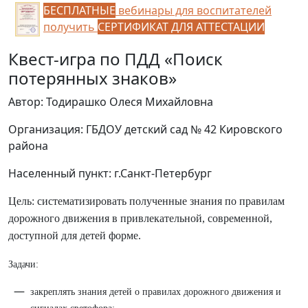
БЕСПЛАТНЫЕ
вебинары для воспитателей
получить
СЕРТИФИКАТ ДЛЯ АТТЕСТАЦИИ
Квест-игра по ПДД «Поиск
потерянных знаков»
Автор: Тодирашко Олеся Михайловна
Организация: ГБДОУ детский сад № 42 Кировского
района
Населенный пункт: г.Санкт-Петербург
Цель: систематизировать полученные знания по правилам
дорожного движения в привлекательной, современной,
доступной для детей форме.
Задачи:
закреплять знания детей о правилах дорожного движения и