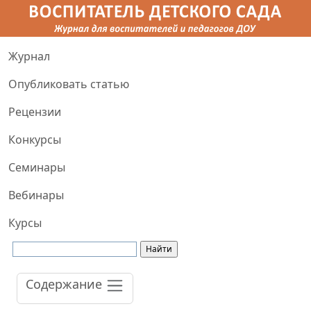
Журнал
Опубликовать статью
Рецензии
Конкурсы
Семинары
Вебинары
Курсы
Содержание