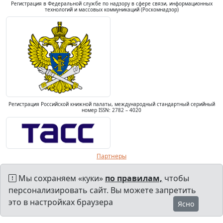
Регистрация в Федеральной службе по надзору в сфере связи, информационных
технологий и массовых коммуникаций (Роскомнадзор)
Регистрация Российской книжной палаты, международный стандартный серийный
номер ISSN: 2782 – 4020
Партнеры
Мы сохраняем «куки»
по правилам,
чтобы
персонализировать сайт. Вы можете запретить
это в настройках браузера
Ясно