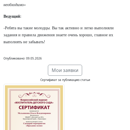
необходимо»
Ведущий:
-Ребята вы такие молодцы. Вы так активно и легко выполняли
задания и правила движения знаете очень хорошо, главное их
выполнять не забывать!
Опубликовано: 09.05.2026
Мои заявки
Сертификат за публикацию статьи