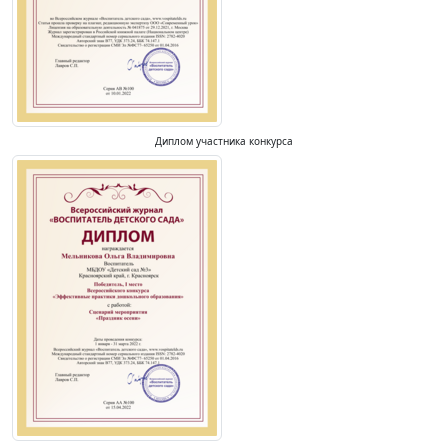
Диплом участника конкурса