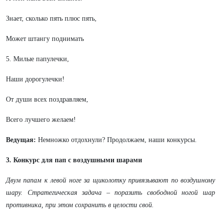
Знает, сколько пять плюс пять,
Может штангу поднимать
5. Милые папулечки,
Наши дорогулечки!
От души всех поздравляем,
Всего лучшего желаем!
Ведущая:
Немножко отдохнули? Продолжаем, наши конкурсы.
3. Конкурс для пап с воздушными шарами
Двум папам к левой ноге за щиколотку привязывают по воздушному
шару. Стратегическая задача – поразить свободной ногой шар
противника, при этом сохранить в целости свой.