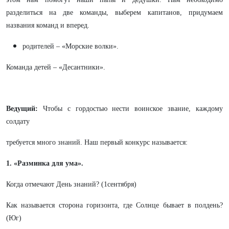
разделиться на две команды, выберем капитанов, придумаем
названия команд и вперед.
родителей – «Морские волки».
Команда детей – «Десантники».
Ведущий:
Чтобы с гордостью нести воинское звание, каждому
солдату
требуется много знаний. Наш первый конкурс называется:
1. «Разминка для ума».
Когда отмечают День знаний? (1сентября)
Как называется сторона горизонта, где Солнце бывает в полдень?
(Юг)