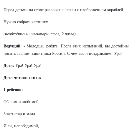
Перед детьми на столе разложены пазлы с изображением кораблей.
Нужно собрать картинку.
(необходимый инвентарь: стол, 2 пазла)
Ведущий:
- Молодцы, ребята! После этих испытаний, вы достойны
носить звание- защитника России. С чем вас и поздравляем! Ура!
Дети:
Ура! Ура! Ура!
Дети читают стихи:
1 ребенок:
Об армии любимой
Знает стар и млад
И ей, непобедимой,