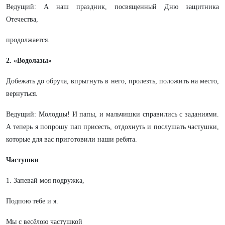
Ведущий: А наш праздник, посвященный Дню защитника
Отечества,
продолжается.
2. «Водолазы»
Добежать до обруча, впрыгнуть в него, пролезть, положить на место,
вернуться.
Ведущий: Молодцы! И папы, и мальчишки справились с заданиями.
А теперь я попрошу пап присесть, отдохнуть и послушать частушки,
которые для вас приготовили наши ребята.
Частушки
1. Запевай моя подружка,
Подпою тебе и я.
Мы с весёлою частушкой