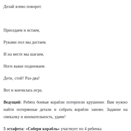
Делай влево поворот.
Приседаем и встаем,
Руками пол мы достаем.
И на месте мы шагаем,
Ноги выше поднимаем.
Дети, стой! Раз-два!
Вот и кончилась игра.
Ведущий:
Ребята боевые корабли потерпели крушение. Вам нужно
найти потерянные детали и собрать корабли заново. Задание на
смекалку и внимательность, удачи!
5 эстафета: «Собери корабль»
участвует по 4 ребенка