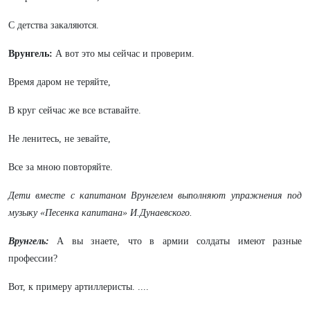
С детства закаляются.
Врунгель:
А вот это мы сейчас и проверим.
Время даром не теряйте,
В круг сейчас же все вставайте.
Не ленитесь, не зевайте,
Все за мною повторяйте.
Дети вместе с капитаном Врунгелем выполняют упражнения под
музыку «Песенка капитана» И.Дунаевского.
Врунгель:
А вы знаете, что в армии солдаты имеют разные
профессии?
Вот, к примеру артиллеристы. ....