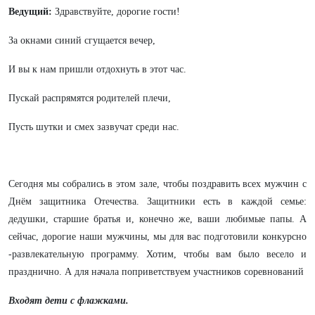
Ведущий:
Здравствуйте, дорогие гости!
За окнами синий сгущается вечер,
И вы к нам пришли отдохнуть в этот час.
Пускай распрямятся родителей плечи,
Пусть шутки и смех зазвучат среди нас.
Сегодня мы собрались в этом зале, чтобы поздравить всех мужчин с
Днём защитника Отечества. Защитники есть в каждой семье:
дедушки, старшие братья и, конечно же, ваши любимые папы. А
сейчас, дорогие наши мужчины, мы для вас подготовили конкурсно
-развлекательную программу. Хотим, чтобы вам было весело и
празднично. А для начала поприветствуем участников соревнований
Входят дети с флажками.