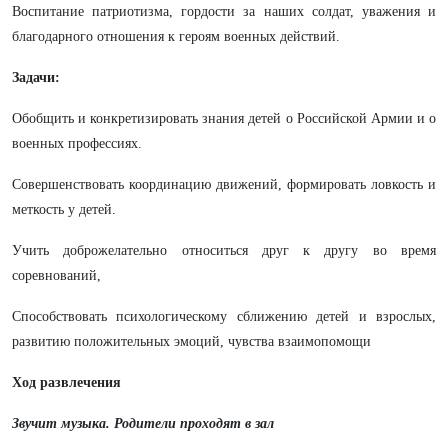
Воспитание патриотизма, гордости за наших солдат, уважения и
благодарного отношения к героям военных действий.
Задачи:
Обобщить и конкретизировать знания детей о Российской Армии и о
военных профессиях.
Совершенствовать координацию движений, формировать ловкость и
меткость у детей.
Учить доброжелательно относиться друг к другу во время
соревнований,
Способствовать психологическому сближению детей и взрослых,
развитию положительных эмоций, чувства взаимопомощи
Ход развлечения
Звучит музыка. Родители проходят в зал