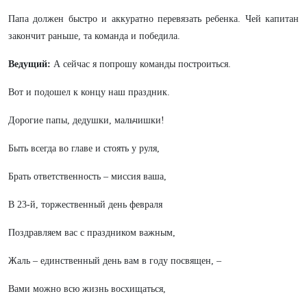
Папа должен быстро и аккуратно перевязать ребенка. Чей капитан
закончит раньше, та команда и победила.
Ведущий:
А сейчас я попрошу команды построиться.
Вот и подошел к концу наш праздник.
Дорогие папы, дедушки, мальчишки!
Быть всегда во главе и стоять у руля,
Брать ответственность – миссия ваша,
В 23-й, торжественный день февраля
Поздравляем вас с праздником важным,
Жаль – единственный день вам в году посвящен, –
Вами можно всю жизнь восхищаться,