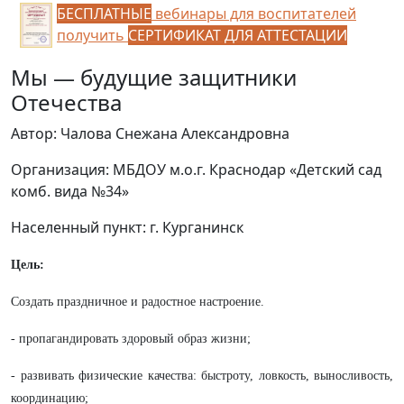
БЕСПЛАТНЫЕ
вебинары для воспитателей
получить
СЕРТИФИКАТ ДЛЯ АТТЕСТАЦИИ
Мы — будущие защитники
Отечества
Автор: Чалова Снежана Александровна
Организация: МБДОУ м.о.г. Краснодар «Детский сад
комб. вида №34»
Населенный пункт: г. Курганинск
Цель:
Создать праздничное и радостное настроение.
- пропагандировать здоровый образ жизни;
- развивать физические качества: быстроту, ловкость, выносливость,
координацию;