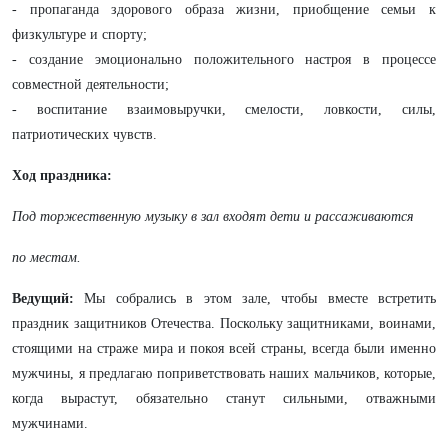
- пропаганда здорового образа жизни, приобщение семьи к
физкультуре и спорту;
- создание эмоционально положительного настроя в процессе
совместной деятельности;
- воспитание взаимовыручки, смелости, ловкости, силы,
патриотических чувств.
Ход праздника:
Под торжественную музыку в зал входят дети и рассаживаются
по местам.
Ведущий:
Мы собрались в этом зале, чтобы вместе встретить
праздник защитников Отечества. Поскольку защитниками, воинами,
стоящими на страже мира и покоя всей страны, всегда были именно
мужчины, я предлагаю поприветствовать наших мальчиков, которые,
когда вырастут, обязательно станут сильными, отважными
мужчинами.