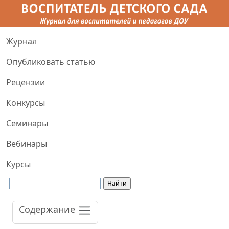
Журнал
Опубликовать статью
Рецензии
Конкурсы
Семинары
Вебинары
Курсы
Содержание