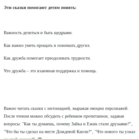
Эти сказки помогают детям понять:
Важность делиться и быть щедрыми.
Как важно уметь прощать и понимать других.
Как дружба помогает преодолевать трудности.
Что дружба – это взаимная поддержка и помощь.
Важно читать сказки с интонацией, выражая эмоции персонажей.
После чтения можно обсудить с ребенком прочитанное, задавая
вопросы: "Как ты думаешь, почему Зайка и Ежик стали друзьями?",
"Что бы ты сделал на месте Дождевой Капли?", "Что нового ты узнал