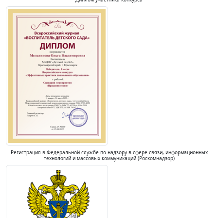
Регистрация в Федеральной службе по надзору в сфере связи, информационных
технологий и массовых коммуникаций (Роскомнадзор)