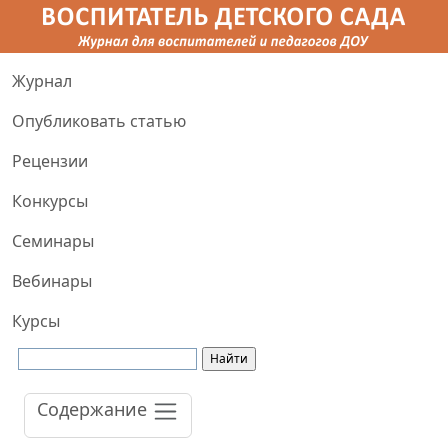
Журнал
Опубликовать статью
Рецензии
Конкурсы
Семинары
Вебинары
Курсы
Содержание