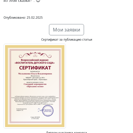
из этой сказки?". 😊
Опубликовано: 25.02.2025
Мои заявки
Сертификат за публикацию статьи
Диплом участника конкурса