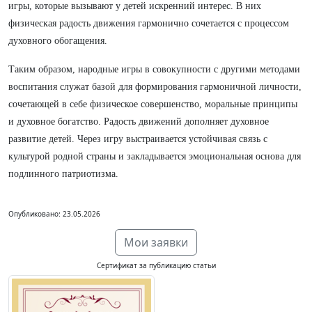
игры, которые вызывают у детей искренний интерес. В них
физическая радость движения гармонично сочетается с процессом
духовного обогащения.
Таким образом, народные игры в совокупности с другими методами
воспитания служат базой для формирования гармоничной личности,
сочетающей в себе физическое совершенство, моральные принципы
и духовное богатство. Радость движений дополняет духовное
развитие детей. Через игру выстраивается устойчивая связь с
культурой родной страны и закладывается эмоциональная основа для
подлинного патриотизма.
Опубликовано: 23.05.2026
Мои заявки
Сертификат за публикацию статьи