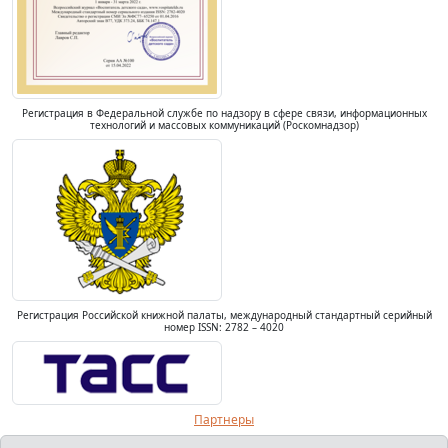
Регистрация в Федеральной службе по надзору в сфере связи, информационных
технологий и массовых коммуникаций (Роскомнадзор)
Регистрация Российской книжной палаты, международный стандартный серийный
номер ISSN: 2782 – 4020
Партнеры