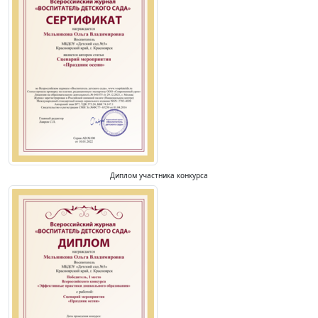
Диплом участника конкурса