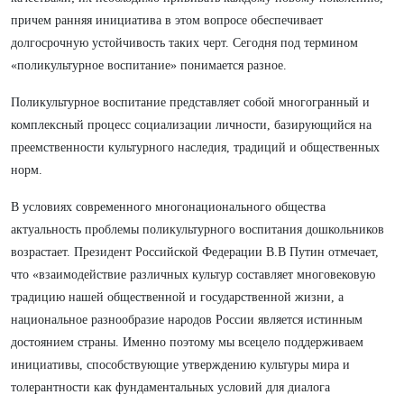
причем ранняя инициатива в этом вопросе обеспечивает
долгосрочную устойчивость таких черт. Сегодня под термином
«поликультурное воспитание» понимается разное.
Поликультурное воспитание представляет собой многогранный и
комплексный процесс социализации личности, базирующийся на
преемственности культурного наследия, традиций и общественных
норм.
В условиях современного многонационального общества
актуальность проблемы поликультурного воспитания дошкольников
возрастает. Президент Российской Федерации В.В Путин отмечает,
что «взаимодействие различных культур составляет многовековую
традицию нашей общественной и государственной жизни, а
национальное разнообразие народов России является истинным
достоянием страны. Именно поэтому мы всецело поддерживаем
инициативы, способствующие утверждению культуры мира и
толерантности как фундаментальных условий для диалога