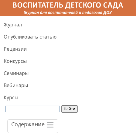
Журнал
Опубликовать статью
Рецензии
Конкурсы
Семинары
Вебинары
Курсы
Содержание