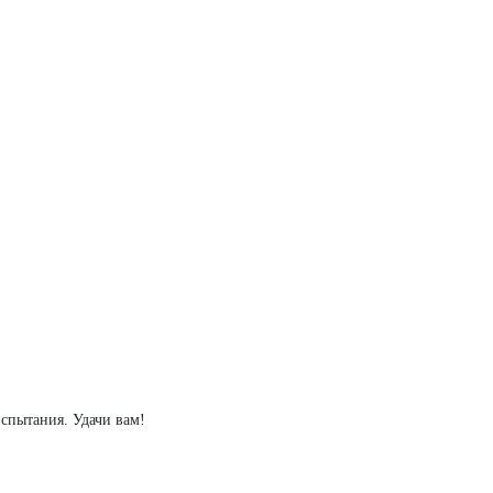
испытания. Удачи вам!