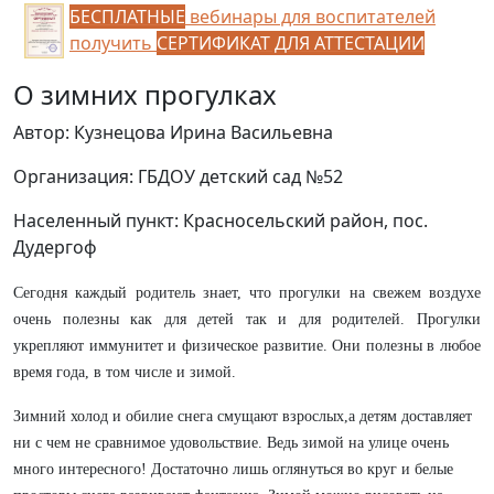
БЕСПЛАТНЫЕ
вебинары для воспитателей
получить
СЕРТИФИКАТ ДЛЯ АТТЕСТАЦИИ
О зимних прогулках
Автор: Кузнецова Ирина Васильевна
Организация: ГБДОУ детский сад №52
Населенный пункт: Красносельский район, пос.
Дудергоф
Сегодня каждый родитель знает, что прогулки на свежем воздухе
очень полезны как для детей так и для родителей. Прогулки
укрепляют иммунитет и физическое развитие. Они полезны в любое
время года, в том числе и зимой.
Зимний холод и обилие снега смущают взрослых,а детям доставляет
ни с чем не сравнимое удовольствие. Ведь зимой на улице очень
много интересного! Достаточно лишь оглянуться во круг и белые