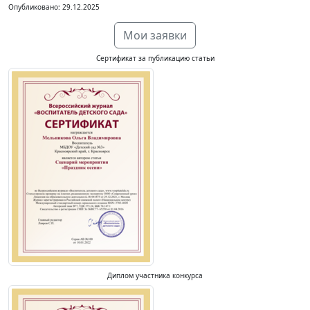
Опубликовано: 29.12.2025
Мои заявки
Сертификат за публикацию статьи
Диплом участника конкурса