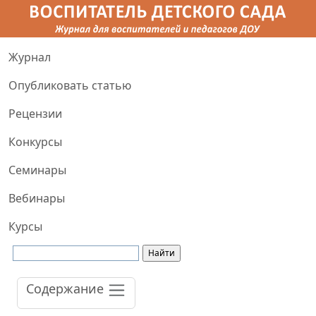
Журнал
Опубликовать статью
Рецензии
Конкурсы
Семинары
Вебинары
Курсы
Содержание