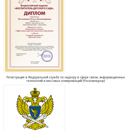
Регистрация в Федеральной службе по надзору в сфере связи, информационных
технологий и массовых коммуникаций (Роскомнадзор)