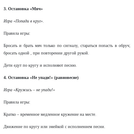
3. Остановка «Мяч»
Игра «Попади в круг».
Правила игры:
Бросать и брать мяч только по сигналу, стараться попасть в обруч;
бросать одной , при повторении другой рукой.
Дети едут по кругу и исполняют песню.
4. Остановка «Не упади!» (равновесие)
Игра «Кружись – не упади!»
Правила игры:
Кратко – временное медленное кружение на месте.
Движение по кругу или змейкой с исполнением песни.