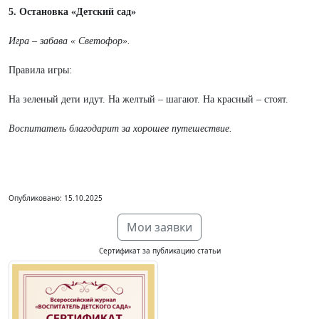
5. Остановка «Детский сад»
Игра – забава « Светофор».
Правила игры:
На зеленый дети идут. На желтый – шагают. На красный – стоят.
Воспитатель благодарит за хорошее путешествие.
Опубликовано: 15.10.2025
Мои заявки
Сертификат за публикацию статьи