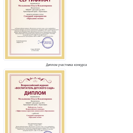
Диплом участника конкурса