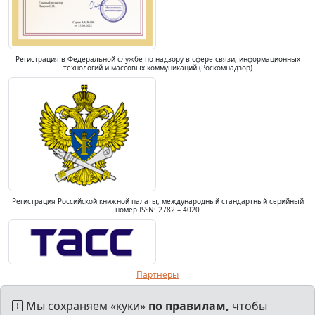
Регистрация в Федеральной службе по надзору в сфере связи, информационных
технологий и массовых коммуникаций (Роскомнадзор)
Регистрация Российской книжной палаты, международный стандартный серийный
номер ISSN: 2782 – 4020
Партнеры
Мы сохраняем «куки»
по правилам,
чтобы