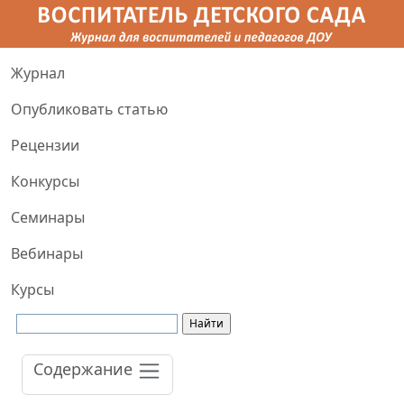
Журнал
Опубликовать статью
Рецензии
Конкурсы
Семинары
Вебинары
Курсы
Содержание