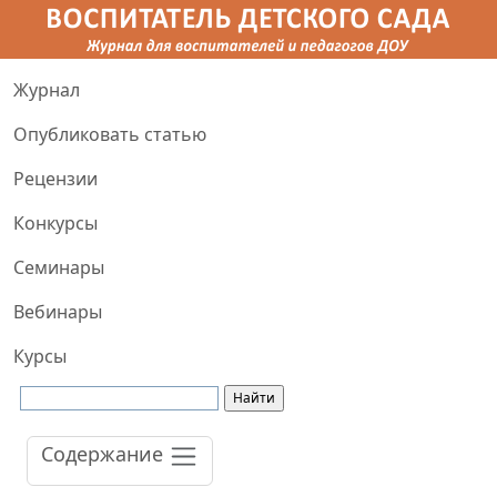
Журнал
Опубликовать статью
Рецензии
Конкурсы
Семинары
Вебинары
Курсы
Содержание