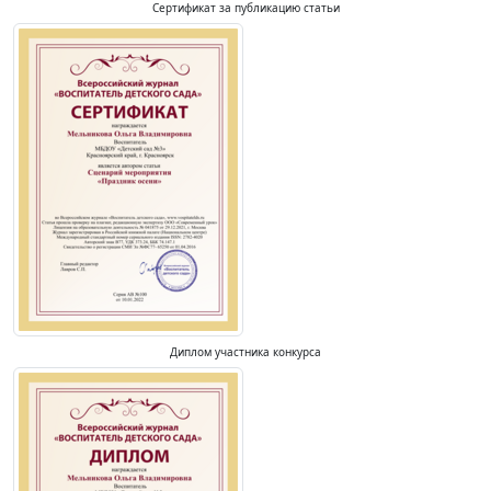
Сертификат за публикацию статьи
Диплом участника конкурса