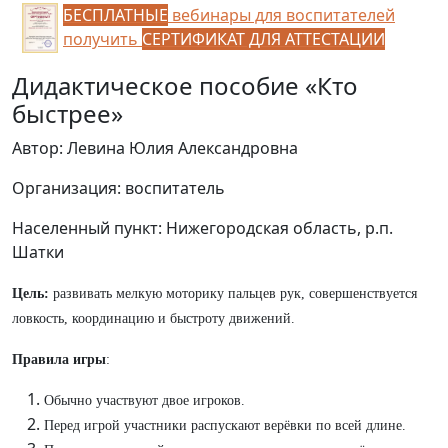
БЕСПЛАТНЫЕ
вебинары для воспитателей
получить
СЕРТИФИКАТ ДЛЯ АТТЕСТАЦИИ
Дидактическое пособие «Кто
быстрее»
Автор: Левина Юлия Александровна
Организация: воспитатель
Населенный пункт: Нижегородская область, р.п.
Шатки
Цель:
развивать мелкую моторику пальцев рук, совершенствуется
ловкость, координацию и быстроту движений.
Правила игры
:
Обычно участвуют двое игроков.
Перед игрой участники распускают верёвки по всей длине.