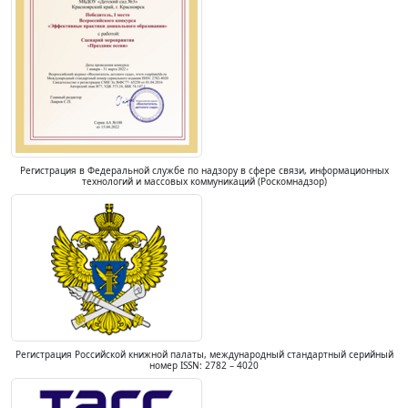
Регистрация в Федеральной службе по надзору в сфере связи, информационных
технологий и массовых коммуникаций (Роскомнадзор)
Регистрация Российской книжной палаты, международный стандартный серийный
номер ISSN: 2782 – 4020