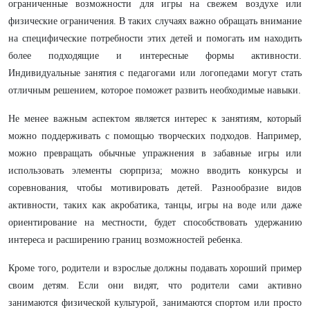
ограниченные возможности для игры на свежем воздухе или
физические ограничения. В таких случаях важно обращать внимание
на специфические потребности этих детей и помогать им находить
более подходящие и интересные формы активности.
Индивидуальные занятия с педагогами или логопедами могут стать
отличным решением, которое поможет развить необходимые навыки.
Не менее важным аспектом является интерес к занятиям, который
можно поддерживать с помощью творческих подходов. Например,
можно превращать обычные упражнения в забавные игры или
использовать элементы сюрприза; можно вводить конкурсы и
соревнования, чтобы мотивировать детей. Разнообразие видов
активности, таких как акробатика, танцы, игры на воде или даже
ориентирование на местности, будет способствовать удержанию
интереса и расширению границ возможностей ребенка.
Кроме того, родители и взрослые должны подавать хороший пример
своим детям. Если они видят, что родители сами активно
занимаются физической культурой, занимаются спортом или просто