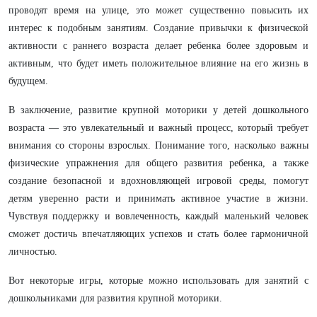
проводят время на улице, это может существенно повысить их
интерес к подобным занятиям. Создание привычки к физической
активности с раннего возраста делает ребенка более здоровым и
активным, что будет иметь положительное влияние на его жизнь в
будущем.
В заключение, развитие крупной моторики у детей дошкольного
возраста — это увлекательный и важный процесс, который требует
внимания со стороны взрослых. Понимание того, насколько важны
физические упражнения для общего развития ребенка, а также
создание безопасной и вдохновляющей игровой среды, помогут
детям уверенно расти и принимать активное участие в жизни.
Чувствуя поддержку и вовлеченность, каждый маленький человек
сможет достичь впечатляющих успехов и стать более гармоничной
личностью.
Вот некоторые игры, которые можно использовать для занятий с
дошкольниками для развития крупной моторики.