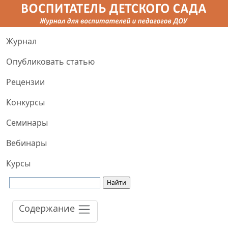
Журнал
Опубликовать статью
Рецензии
Конкурсы
Семинары
Вебинары
Курсы
Содержание