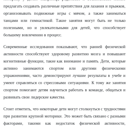
предлагать создавать различные препятствия для лазания и прыжков,
организовывать подвижные игры с мячом, а также заниматься
танцами или гимнастикой. Такие занятия могут быть не только
полезными, но и увлекательными для детей, что способствует
большему вовлечению в процесс.
Современные исследования показывают, что ранней физической
активности способствуют здоровому развитию мозга и повышают
когнитивные функции, такие как внимание и память. Дети, которые
активно занимаются спортом или другими физическими
упражнениями, часто демонстрируют лучшие результаты в учебе и
умеют справляться со стрессовыми ситуациями. К тому же занятия
спортом помогают детям научиться работать в команде, общаться и
развивать свои лидерские качества.
Стоит отметить, что некоторые дети могут столкнуться с трудностями
при развитии крупной моторики. Это может быть связано с разными
факторами, такими как недостаток физической активности,