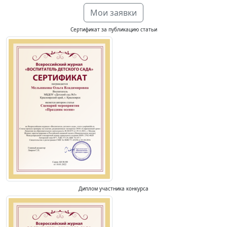
Мои заявки
Сертификат за публикацию статьи
Диплом участника конкурса