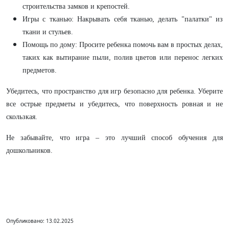
строительства замков и крепостей.
Игры с тканью: Накрывать себя тканью, делать "палатки" из
ткани и стульев.
Помощь по дому: Просите ребенка помочь вам в простых делах,
таких как вытирание пыли, полив цветов или перенос легких
предметов.
Убедитесь, что пространство для игр безопасно для ребенка. Уберите
все острые предметы и убедитесь, что поверхность ровная и не
скользкая.
Не забывайте, что игра – это лучший способ обучения для
дошкольников.
Опубликовано: 13.02.2025