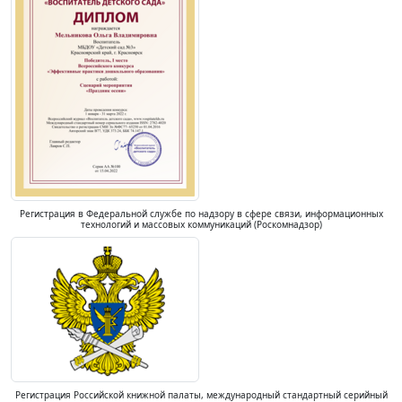
Регистрация в Федеральной службе по надзору в сфере связи, информационных
технологий и массовых коммуникаций (Роскомнадзор)
Регистрация Российской книжной палаты, международный стандартный серийный