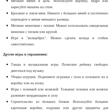
Метание мячей в цель: Используйте корзину, ведро или
нарисуйте мишень на стене.
Бросание и ловля мяча: Начните с больших мячей и постепенно
переходите к мячам меньшего размера.
Метание мешочков с песком: Можно использовать самодельные
мешочки с песком или крупой.
Игра в "кольцеброс": Можно сделать кольца и стойки
самостоятельно.
Другие игры и упражнения:
Танцы и музыкальные игры: Позвольте ребенку свободно
двигаться под музыку.
Уборка игрушек: Поднимите игрушки с пола и положите их в
коробку или на полку.
Игры с тележкой или коляской: Толкание тележки или коляски
развивает координацию и силу.
Строительство из больших блоков: Используйте большие
картонные коробки, подушки или другие предметы для