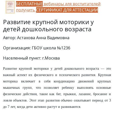
БЕСПЛАТНЫЕ
вебинары для воспитателей
получить
СЕРТИФИКАТ ДЛЯ АТТЕСТАЦИИ
Развитие крупной моторики у
детей дошкольного возраста
Автор: Астахова Анна Вадимовна
Организация: ГБОУ школа №1236
Населенный пункт: г.Москва
Развитие крупной моторики у детей дошкольного возраста — это
важный аспект их физического и психического развития. Крупная
моторика включает в себя координацию движений крупных
мышечных групп, что позволяет ребенку выполнять основные
физические действия, такие как бег, прыжки, лазание, бросание и
ловля объектов. Этот этап развития обычно охватывает период от 3
до 7 лет, когда дети активно растут и развиваются.