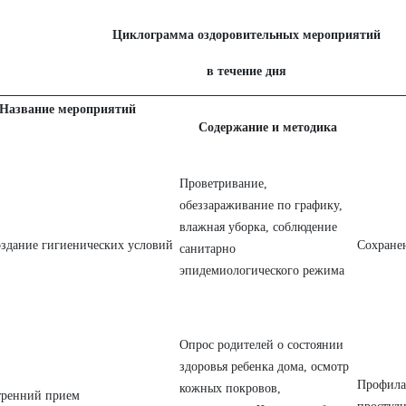
Циклограмма оздоровительных мероприятий
в течение дня
Название мероприятий
Содержание и методика
Проветривание,
обеззараживание по графику,
влажная уборка, соблюдение
здание гигиенических условий
Сохране
санитарно
эпидемиологического режима
Опрос родителей о состоянии
здоровья ребенка дома, осмотр
Профила
кожных покровов,
ренний прием