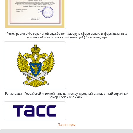
Регистрация в Федеральной службе по надзору в сфере связи, информационных
технологий и массовых коммуникаций (Роскомнадзор)
Регистрация Российской книжной палаты, международный стандартный серийный
номер ISSN: 2782 – 4020
Партнеры