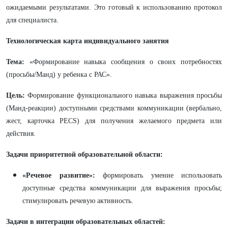
ожидаемыми результатами. Это готовый к использованию протокол
для специалиста.
Технологическая карта индивидуального занятия
Тема:
«Формирование навыка сообщения о своих потребностях
(просьбы/Манд) у ребенка с РАС».
Цель:
Формирование функционального навыка выражения просьбы
(Манд-реакции) доступными средствами коммуникации (вербально,
жест, карточка PECS) для получения желаемого предмета или
действия.
Задачи приоритетной образовательной области:
«Речевое развитие»:
формировать умение использовать
доступные средства коммуникации для выражения просьбы;
стимулировать речевую активность.
Задачи в интеграции образовательных областей: