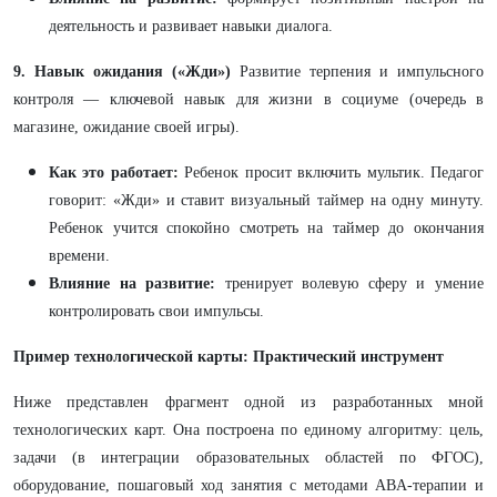
деятельность и развивает навыки диалога.
9. Навык ожидания («Жди»)
Развитие терпения и импульсного
контроля — ключевой навык для жизни в социуме (очередь в
магазине, ожидание своей игры).
Как это работает:
Ребенок просит включить мультик. Педагог
говорит: «Жди» и ставит визуальный таймер на одну минуту.
Ребенок учится спокойно смотреть на таймер до окончания
времени.
Влияние на развитие:
тренирует волевую сферу и умение
контролировать свои импульсы.
Пример технологической карты: Практический инструмент
Ниже представлен фрагмент одной из разработанных мной
технологических карт. Она построена по единому алгоритму: цель,
задачи (в интеграции образовательных областей по ФГОС),
оборудование, пошаговый ход занятия с методами ABA-терапии и