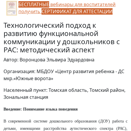
БЕСПЛАТНЫЕ
вебинары для воспитателей
получить
СЕРТИФИКАТ ДЛЯ АТТЕСТАЦИИ
Технологический подход к
развитию функциональной
коммуникации у дошкольников с
РАС: методический аспект
Автор: Воронцова Эльвира Эдуардовна
Организация: МБДОУ «Центр развития ребенка - ДС
мкр.«Южные ворота»
Населенный пункт: Томская область, Томский район,
Зональная станция
Введение: Понимание языка поведения
В современной системе дошкольного образования (ДОУ) работа с
детьми, имеющими расстройства аутистического спектра (РАС),