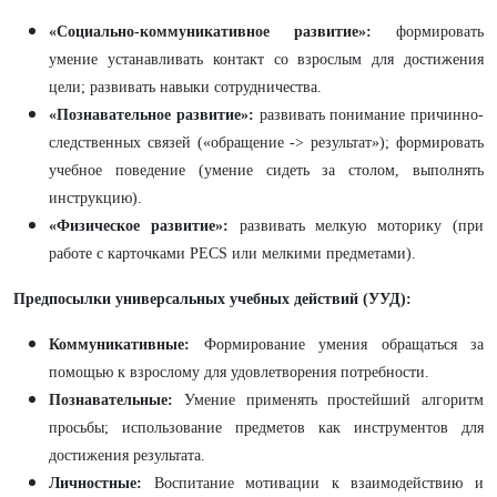
«Социально-коммуникативное развитие»:
формировать
умение устанавливать контакт со взрослым для достижения
цели; развивать навыки сотрудничества.
«Познавательное развитие»:
развивать понимание причинно-
следственных связей («обращение -> результат»); формировать
учебное поведение (умение сидеть за столом, выполнять
инструкцию).
«Физическое развитие»:
развивать мелкую моторику (при
работе с карточками PECS или мелкими предметами).
Предпосылки универсальных учебных действий (УУД):
Коммуникативные:
Формирование умения обращаться за
помощью к взрослому для удовлетворения потребности.
Познавательные:
Умение применять простейший алгоритм
просьбы; использование предметов как инструментов для
достижения результата.
Личностные:
Воспитание мотивации к взаимодействию и