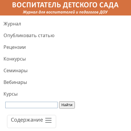
Журнал
Опубликовать статью
Рецензии
Конкурсы
Семинары
Вебинары
Курсы
Содержание