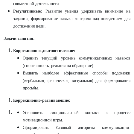
совместной деятельности.
Регулятивные:
Развитие умения удерживать внимание на
задании; формирование навыка контроля над поведением для
достижения цели.
Задачи занятия:
Коррекционно-диагностические:
Оценить текущий уровень коммуникативных навыков
(спонтанность, реакция на обращение).
Выявить наиболее эффективные способы подсказки
(вербальная, физическая, визуальная) для формирования
просьбы.
Коррекционно-развивающие:
Установить эмоциональный контакт в процессе
мотивационной игры.
Сформировать базовый алгоритм коммуникации: