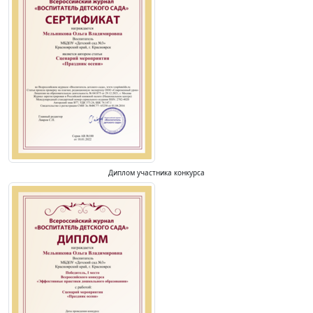
Диплом участника конкурса