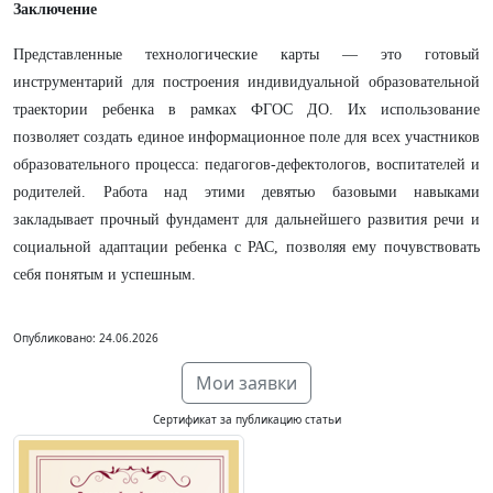
Заключение
Представленные технологические карты — это готовый
инструментарий для построения индивидуальной образовательной
траектории ребенка в рамках ФГОС ДО. Их использование
позволяет создать единое информационное поле для всех участников
образовательного процесса: педагогов-дефектологов, воспитателей и
родителей. Работа над этими девятью базовыми навыками
закладывает прочный фундамент для дальнейшего развития речи и
социальной адаптации ребенка с РАС, позволяя ему почувствовать
себя понятым и успешным.
Опубликовано: 24.06.2026
Мои заявки
Сертификат за публикацию статьи