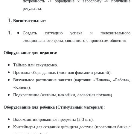
потребность -> обращение к взрослому -> получение
результата.
Воспитательные:
Создать ситуацию успеха и положительного
эмоционального фона, связанного с процессом общения.
Оборудование для педагога:
Таймер или секундомер.
Протокол сбора данных (лист для фиксации реакций).
Визуальное расписание занятия (карточки «Начало», «Работа»,
«Конец»).
Подкрепление (жетоны, наклейки, словесная похвала).
Оборудование для ребенка (Стимульный материал):
Высокомотивированные предметы (2-3 шт.).
Контейнеры для создания дефицита доступа (прозрачная банка с