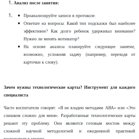
Анализ после занятия:
Проанализируйте записи в протоколе.
Ответьте на вопросы: Какой тип подсказки был наиболее
эффективен? Как долго ребенок удерживал внимание?
Нужно ли менять мотиватор?
На основе анализа планируйте следующее занятие,
возможно, усложняя задачу (например, переходя от
карточки к слову).
Зачем нужны технологические карты? Инструмент для каждого
специалиста
Часто воспитатели говорят: «Я не владею методами АВА» или «Это
слишком сложно для меня». Разработанные технологические карты
решают эту проблему. Они являются готовым мостом между
сложной научной методологией и ежедневной практикой
воспитателя в группе.