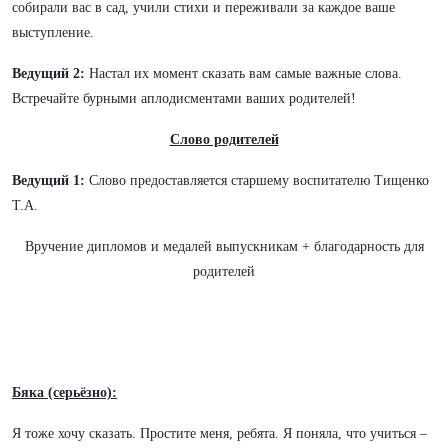
собирали вас в сад, учили стихи и переживали за каждое ваше
выступление.
Ведущий 2:
Настал их момент сказать вам самые важные слова.
Встречайте бурными аплодисментами ваших родителей!
Слово родителей
Ведущий 1:
Слово предоставляется старшему воспитателю Тищенко
Т.А.
Вручение дипломов и медалей выпускникам + благодарность для
родителей
Бяка (серьёзно):
Я тоже хочу сказать. Простите меня, ребята. Я поняла, что учиться –