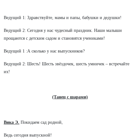
Ведущий 1: Здравствуйте, мамы и папы, бабушки и дедушки!
Ведущий 2: Сегодня у нас чудесный праздник. Наши малыши
прощаются с детским садом и становятся учениками!
Ведущий 1 :А сколько у нас выпускников?
Ведущий 2: Шесть! Шесть звёздочек, шесть умничек – встречайте
их!
(Танец с шарами)
Вика Э.
Покидаем сад родной,
Ведь сегодня выпускной!