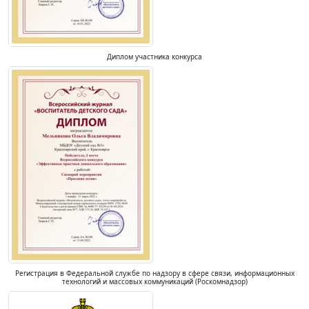
Диплом участника конкурса
Регистрация в Федеральной службе по надзору в сфере связи, информационных
технологий и массовых коммуникаций (Роскомнадзор)