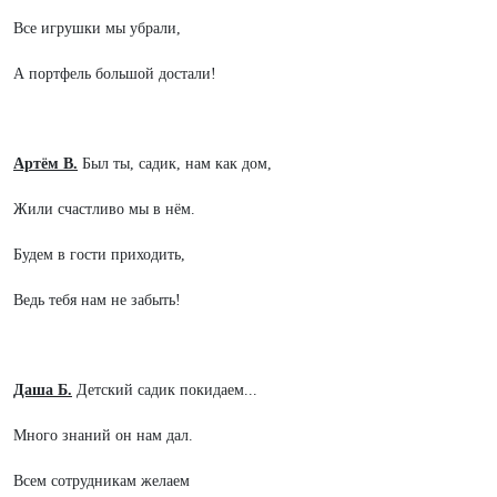
Все игрушки мы убрали,
А портфель большой достали!
Артём В.
Был ты, садик, нам как дом,
Жили счастливо мы в нём.
Будем в гости приходить,
Ведь тебя нам не забыть!
Даша Б.
Детский садик покидаем...
Много знаний он нам дал.
Всем сотрудникам желаем