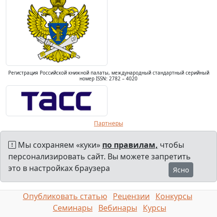
Регистрация Российской книжной палаты, международный стандартный серийный
номер ISSN: 2782 – 4020
Партнеры
Мы сохраняем «куки»
по правилам,
чтобы
персонализировать сайт. Вы можете запретить
это в настройках браузера
Ясно
Опубликовать статью
Рецензии
Конкурсы
Семинары
Вебинары
Курсы