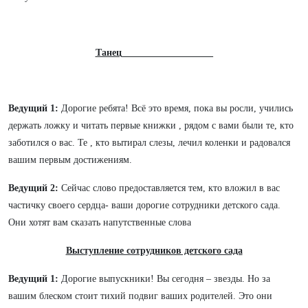
Танец___________________
Ведущий 1:
Дорогие ребята! Всё это время, пока вы росли, учились
держать ложку и читать первые книжки , рядом с вами были те, кто
заботился о вас. Те , кто вытирал слезы, лечил коленки и радовался
вашим первым достижениям.
Ведущий 2:
Сейчас слово предоставляется тем, кто вложил в вас
частичку своего сердца- ваши дорогие сотрудники детского сада.
Они хотят вам сказать напутственные слова
Выступление сотрудников детского сада
Ведущий 1:
Дорогие выпускники! Вы сегодня – звезды. Но за
вашим блеском стоит тихий подвиг ваших родителей. Это они