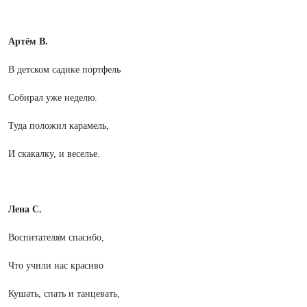
Артём В.
В детском садике портфель
Собирал уже неделю.
Туда положил карамель,
И скакалку, и веселье.
Лена С.
Воспитателям спасибо,
Что учили нас красиво
Кушать, спать и танцевать,