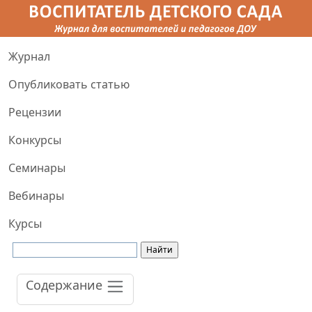
Журнал
Опубликовать статью
Рецензии
Конкурсы
Семинары
Вебинары
Курсы
Содержание