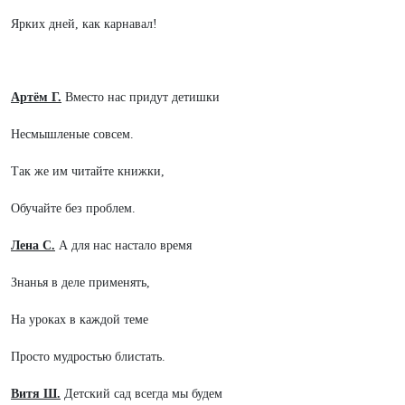
Ярких дней, как карнавал!
Артём Г.
Вместо нас придут детишки
Несмышленые совсем.
Так же им читайте книжки,
Обучайте без проблем.
Лена С.
А для нас настало время
Знанья в деле применять,
На уроках в каждой теме
Просто мудростью блистать.
Витя Ш.
Детский сад всегда мы будем