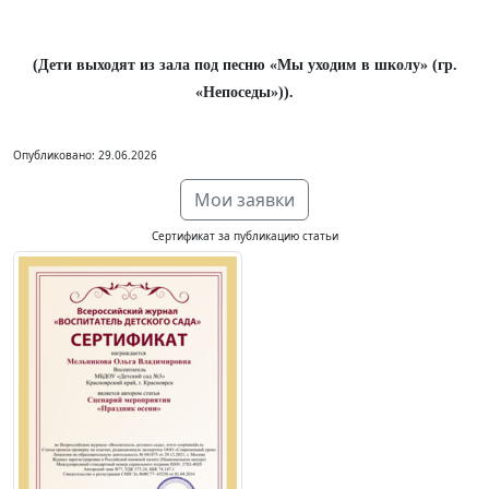
(Дети выходят из зала под песню «Мы уходим в школу» (гр.
«Непоседы»)).
Опубликовано: 29.06.2026
Мои заявки
Сертификат за публикацию статьи