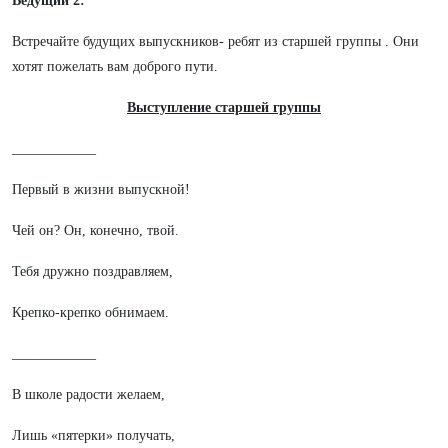
Ведущий 2:
Встречайте будущих выпускников- ребят из старшей группы . Они
хотят пожелать вам доброго пути.
Выступление старшей группы
____________
Первый в жизни выпускной!
Чей он? Он, конечно, твой.
Тебя дружно поздравляем,
Крепко-крепко обнимаем.
____________
В школе радости желаем,
Лишь «пятерки» получать,