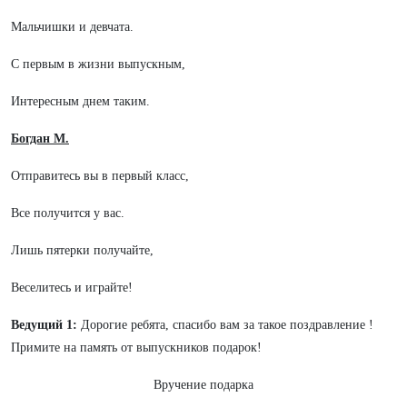
Мальчишки и девчата.
С первым в жизни выпускным,
Интересным днем таким.
Богдан М.
Отправитесь вы в первый класс,
Все получится у вас.
Лишь пятерки получайте,
Веселитесь и играйте!
Ведущий 1:
Дорогие ребята, спасибо вам за такое поздравление !
Примите на память от выпускников подарок!
Вручение подарка