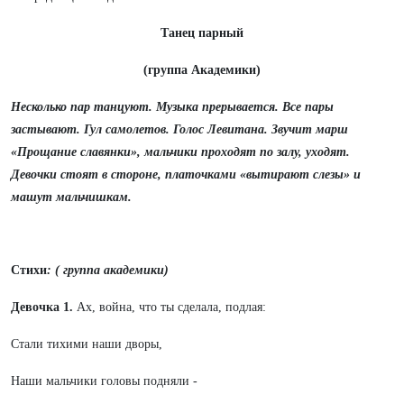
Танец парный
(группа Академики)
Несколько пар танцуют. Музыка прерывается. Все пары
застывают. Гул самолетов. Голос Левитана. Звучит марш
«Прощание славянки», мальчики проходят по залу, уходят.
Девочки стоят в стороне, платочками «вытирают слезы» и
машут мальчишкам.
Стихи
: ( группа академики)
Девочка 1.
Ах, война, что ты сделала, подлая:
Стали тихими наши дворы,
Наши мальчики головы подняли -