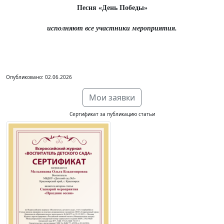
Песня «День Победы»
исполняют все участники мероприятия.
Опубликовано: 02.06.2026
Мои заявки
Сертификат за публикацию статьи