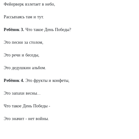
Фейерверк взлетает в небо,
Рассыпаясь там и тут.
Ребёнок 3.
Что такое День Победы?
Это песни за столом,
Это речи и беседы,
Это дедушкин альбом.
Ребёнок 4.
Это фрукты и конфеты,
Это запахи весны...
Что такое День Победы -
Это значит - нет войны.