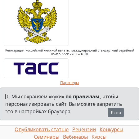
Регистрация Российской книжной палаты, международный стандартный серийный
номер ISSN: 2782 – 4020
Партнеры
Мы сохраняем «куки»
по правилам,
чтобы
персонализировать сайт. Вы можете запретить
это в настройках браузера
Ясно
Опубликовать статью
Рецензии
Конкурсы
Семинары
Вебинары
Курсы