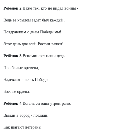
Ребенок 2
.Даже тех, кто не видал войны -
Ведь ее крылом задет был каждый,
Поздравляем с днем Победы мы!
Этот день для всей России важен!
Ребёнок 3
.Вспоминают наши деды
Про былые времена,
Надевают в честь Победы
Боевые ордена.
Ребёнок 4.
Встань сегодня утром рано.
Выйди в город - погляди,
Как шагают ветераны