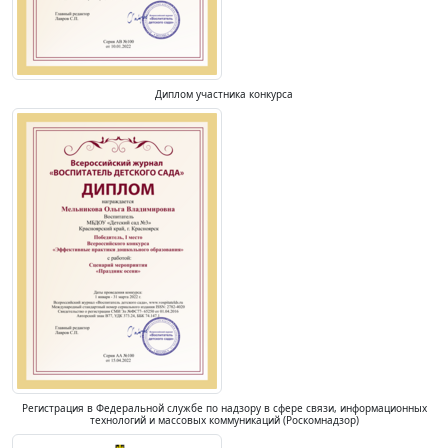
Диплом участника конкурса
Регистрация в Федеральной службе по надзору в сфере связи, информационных
технологий и массовых коммуникаций (Роскомнадзор)