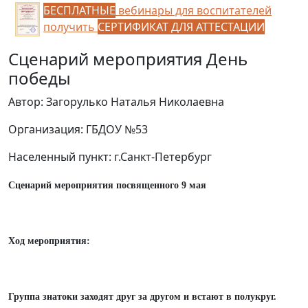
БЕСПЛАТНЫЕ
вебинары для воспитателей
получить
СЕРТИФИКАТ ДЛЯ АТТЕСТАЦИИ
Сценарий мероприятия День
победы
Автор: Загорулько Наталья Николаевна
Организация: ГБДОУ №53
Населенный пункт: г.Санкт-Петербург
Сценарий мероприятия посвященного 9 мая
Ход мероприятия:
Группа знатоки заходят друг за другом и встают в полукруг.