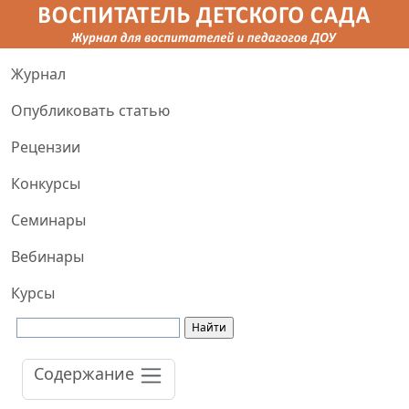
Журнал
Опубликовать статью
Рецензии
Конкурсы
Семинары
Вебинары
Курсы
Содержание