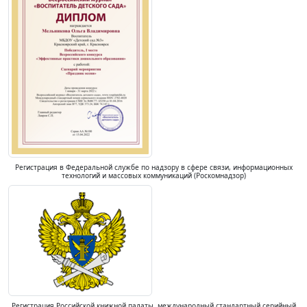
Регистрация в Федеральной службе по надзору в сфере связи, информационных
технологий и массовых коммуникаций (Роскомнадзор)
Регистрация Российской книжной палаты, международный стандартный серийный