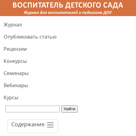
Журнал
Опубликовать статью
Рецензии
Конкурсы
Семинары
Вебинары
Курсы
Содержание