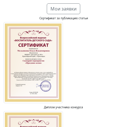
Мои заявки
Сертификат за публикацию статьи
Диплом участника конкурса