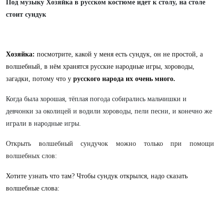
Под музыку Хозяйка в русском костюме идет к столу, на столе
стоит сундук
Хозяйка:
посмотрите, какой у меня есть сундук, он не простой, а
волшебный, в нём хранятся русские народные игры, хороводы,
загадки, потому что у
русского народа их очень много.
Когда была хорошая, тёплая погода собирались мальчишки и
девчонки за околицей и водили хороводы, пели песни, и конечно же
играли в народные игры.
Открыть волшебный сундучок можно только при помощи
волшебных слов:
Хотите узнать что там? Чтобы сундук открылся, надо сказать
волшебные слова: