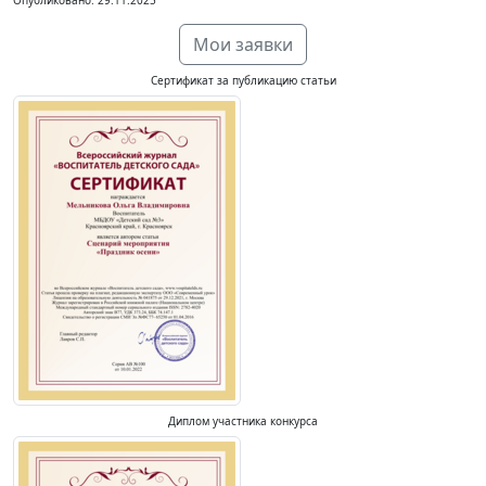
Опубликовано: 29.11.2025
Мои заявки
Сертификат за публикацию статьи
Диплом участника конкурса