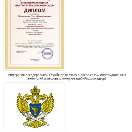
Регистрация в Федеральной службе по надзору в сфере связи, информационных
технологий и массовых коммуникаций (Роскомнадзор)