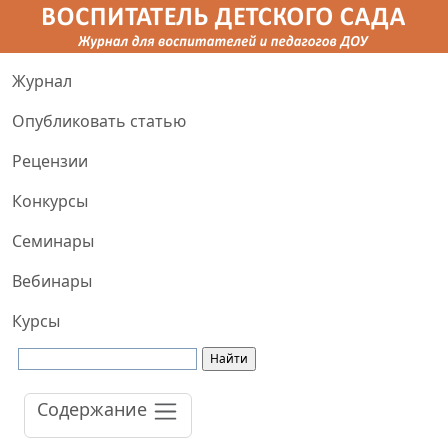
Журнал
Опубликовать статью
Рецензии
Конкурсы
Семинары
Вебинары
Курсы
Содержание