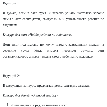
Ведущий 1:
Я думаю, всем в зале будет, интересно узнать, настолько хорошо
мамы знают своих детей, смогут ли они узнать своего ребенка по
ладошкам.
Конкурс для мам «Найди ребенка по ладошкам»
Дети идут под музыку по кругу, мама с завязанными глазами в
середине круга. Когда музыка перестает звучать, дети
останавливаются, а мама находит своего ребенка по ладошкам.
Ведущий 2:
В следующем конкурсе предлагаем детям разгадать загадки.
Конкурс для детей «Отгадай загадку»
Яркие шарики в ряд, на ниточке висят.