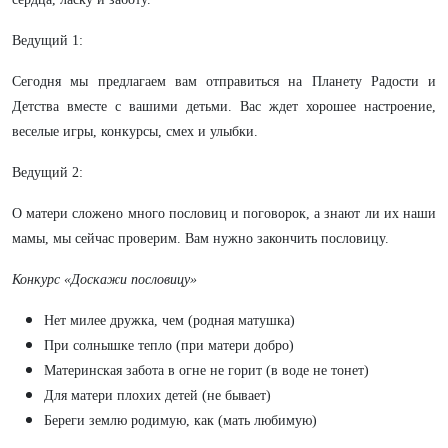
Ведущий 1:
Сегодня мы предлагаем вам отправиться на Планету Радости и
Детства вместе с вашими детьми. Вас ждет хорошее настроение,
веселые игры, конкурсы, смех и улыбки.
Ведущий 2:
О матери сложено много пословиц и поговорок, а знают ли их наши
мамы, мы сейчас проверим. Вам нужно закончить пословицу.
Конкурс «Доскажи пословицу»
Нет милее дружка, чем (родная матушка)
При солнышке тепло (при матери добро)
Материнская забота в огне не горит (в воде не тонет)
Для матери плохих детей (не бывает)
Береги землю родимую, как (мать любимую)