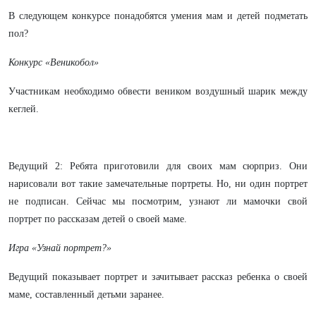
В следующем конкурсе понадобятся умения мам и детей подметать
пол?
Конкурс «Веникобол»
Участникам необходимо обвести веником воздушный шарик между
кеглей.
Ведущий 2: Ребята приготовили для своих мам сюрприз. Они
нарисовали вот такие замечательные портреты. Но, ни один портрет
не подписан. Сейчас мы посмотрим, узнают ли мамочки свой
портрет по рассказам детей о своей маме.
Игра «Узнай портрет?»
Ведущий показывает портрет и зачитывает рассказ ребенка о своей
маме, составленный детьми заранее.