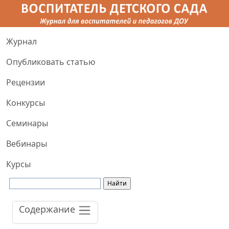
Журнал
Опубликовать статью
Рецензии
Конкурсы
Семинары
Вебинары
Курсы
Содержание