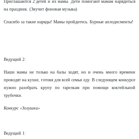
Приглашаются 2 детей и их мамы. Дети помогают мамам нарядиться
на праздник. (Звучит фоновая музыка)
Спасибо за такие наряды! Мамы пройдитесь. Бурные аплодисменты!
Ведущий 2:
Наши мамы не только на балы ходят, но и очень много времени
проводят на кухне, готовя для всей семьи еду. В следующем конкурсе
нужно разобрать крупу по тарелкам при помощи коктейльной
трубочки.
Конкурс «Золушка»
Ведущий 1: