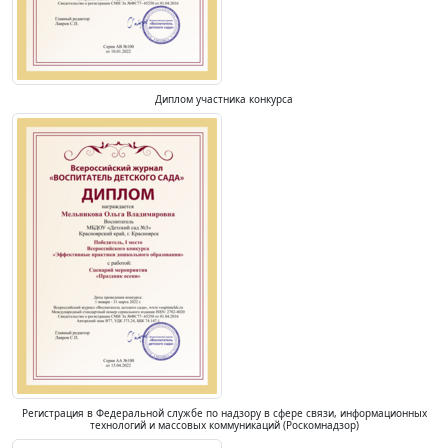
Диплом участника конкурса
Регистрация в Федеральной службе по надзору в сфере связи, информационных
технологий и массовых коммуникаций (Роскомнадзор)