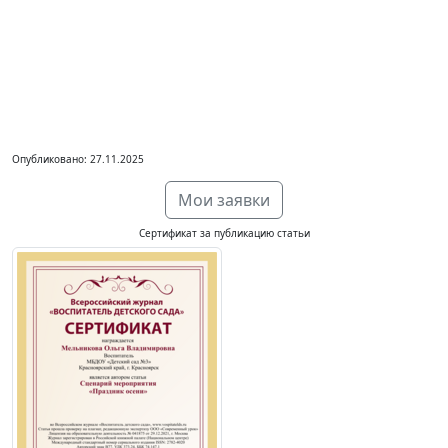
Опубликовано: 27.11.2025
Мои заявки
Сертификат за публикацию статьи