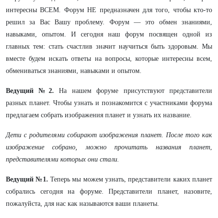
интересны ВСЕМ. Форум НЕ предназначен для того, чтобы кто-то
решил за Вас Вашу проблему. Форум — это обмен знаниями,
навыками, опытом. И сегодня наш форум посвящен одной из
главных тем: стать счастлив значит научиться быть здоровым. Мы
вместе будем искать ответы на вопросы, которые интересны всем,
обмениваться знаниями, навыками и опытом.
Ведущий №2.
На нашем форуме присутствуют представители
разных планет. Чтобы узнать и познакомится с участниками форума
предлагаем собрать изображения планет и узнать их название.
Дети с родителями собирают изображения планет. После того как
изображение собрано, можно прочитать названия планет
,
представителями которых они стали.
Ведущий №1.
Теперь мы можем узнать, представители каких планет
собрались сегодня на форуме. Представители планет, назовите,
пожалуйста, для нас как называются ваши планеты.