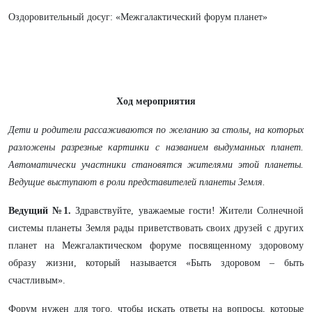
Оздоровительный досуг: «Межгалактический форум планет»
Ход мероприятия
Дети и родители рассаживаются по желанию за столы, на которых
разложены разрезные картинки с названием выдуманных планет.
Автоматически участники становятся жителями этой планеты.
Ведущие выступают в роли представителей планеты Земля.
Ведущий №1.
Здравствуйте, уважаемые гости! Жители Солнечной
системы планеты Земля рады приветствовать своих друзей с других
планет на Межгалактическом форуме посвященному здоровому
образу жизни, который называется «Быть здоровом – быть
счастливым».
Форум нужен для того, чтобы искать ответы на вопросы, которые