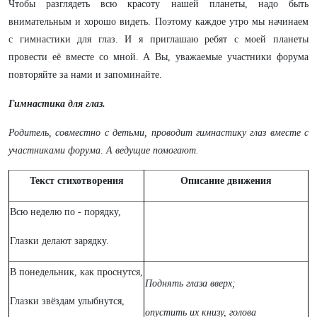
Чтобы разглядеть всю красоту нашей планеты, надо быть
внимательным и хорошо видеть. Поэтому каждое утро мы начинаем
с гимнастики для глаз. И я приглашаю ребят с моей планеты
провести её вместе со мной. А Вы, уважаемые участники форума
повторяйте за нами и запоминайте.
Гимнастика для глаз.
Родитель, совместно с детьми, проводит гимнастику глаз вместе с
участниками форума
.
А ведущие помогают.
Текст стихотворения
Описание движения
Всю неделю по - порядку,
Глазки делают зарядку.
В понедельник, как проснутся,
Поднять глаза вверх;
Глазки звёздам улыбнутся,
опустить их книзу, голова