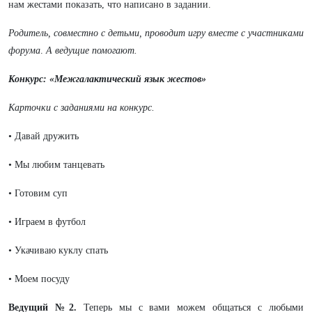
нам жестами показать, что написано в задании.
Родитель, совместно с детьми, проводит игру вместе с участниками
форума
.
А ведущие помогают.
Конкурс: «Межгалактический язык жестов»
Карточки с заданиями на конкурс.
• Давай дружить
• Мы любим танцевать
• Готовим суп
• Играем в футбол
• Укачиваю куклу спать
• Моем посуду
Ведущий №2.
Теперь мы с вами можем общаться с любыми