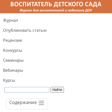
Журнал
Опубликовать статью
Рецензии
Конкурсы
Семинары
Вебинары
Курсы
Содержание