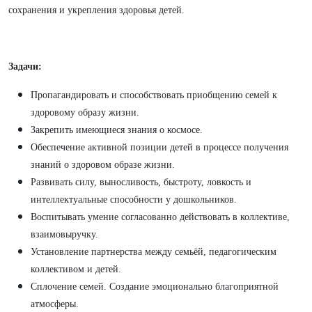
сохранения и укрепления здоровья детей.
Задачи:
Пропагандировать и способствовать приобщению семей к
здоровому образу жизни.
Закрепить имеющиеся знания о космосе.
Обеспечение активной позиции детей в процессе получения
знаний о здоровом образе жизни.
Развивать силу, выносливость, быстроту, ловкость и
интеллектуальные способности у дошкольников.
Воспитывать умение согласованно действовать в коллективе,
взаимовыручку.
Установление партнерства между семьёй, педагогическим
коллективом и детей.
Сплочение семей. Создание эмоционально благоприятной
атмосферы.