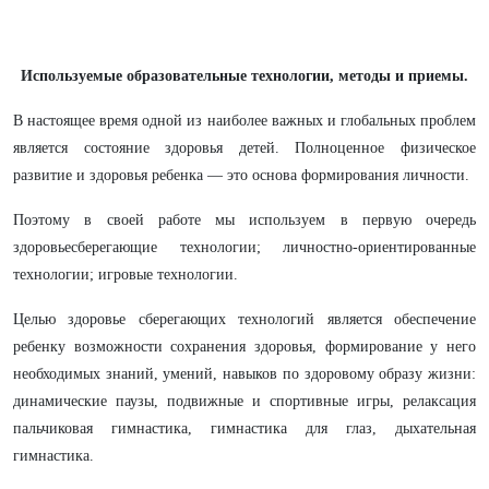
Используемые образовательные технологии, методы и приемы.
В настоящее время одной из наиболее важных и глобальных проблем
является состояние здоровья детей. Полноценное физическое
развитие и здоровья ребенка — это основа формирования личности.
Поэтому в своей работе мы используем в первую очередь
здоровьесберегающие технологии; личностно-ориентированные
технологии; игровые технологии.
Целью здоровье сберегающих технологий является обеспечение
ребенку возможности сохранения здоровья, формирование у него
необходимых знаний, умений, навыков по здоровому образу жизни:
динамические паузы, подвижные и спортивные игры, релаксация
пальчиковая гимнастика, гимнастика для глаз, дыхательная
гимнастика.