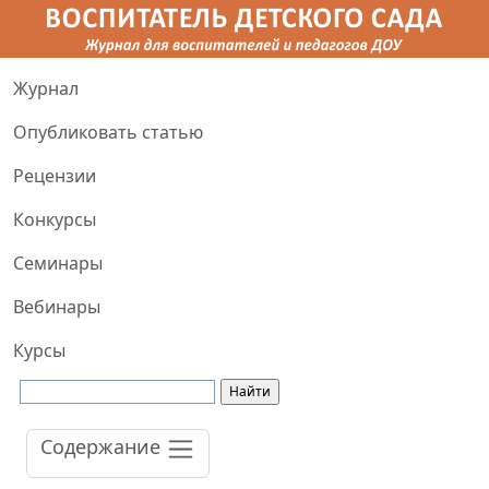
Журнал
Опубликовать статью
Рецензии
Конкурсы
Семинары
Вебинары
Курсы
Содержание