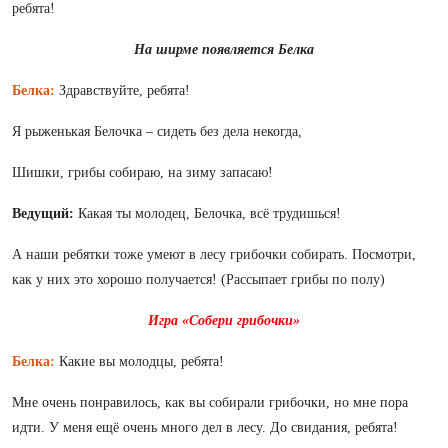
ребята!
На ширме появляется Белка
Белка:
Здравствуйте, ребята!
Я рыженькая Белочка – сидеть без дела некогда,
Шишки, грибы собираю, на зиму запасаю!
Ведущий:
Какая ты молодец, Белочка, всё трудишься!
А наши ребятки тоже умеют в лесу грибочки собирать. Посмотри,
как у них это хорошо получается! (Рассыпает грибы по полу)
Игра «Собери грибочки»
Белка:
Какие вы молодцы, ребята!
Мне очень понравилось, как вы собирали грибочки, но мне пора
идти. У меня ещё очень много дел в лесу. До свидания, ребята!