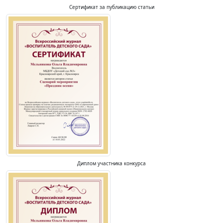
Сертификат за публикацию статьи
Диплом участника конкурса