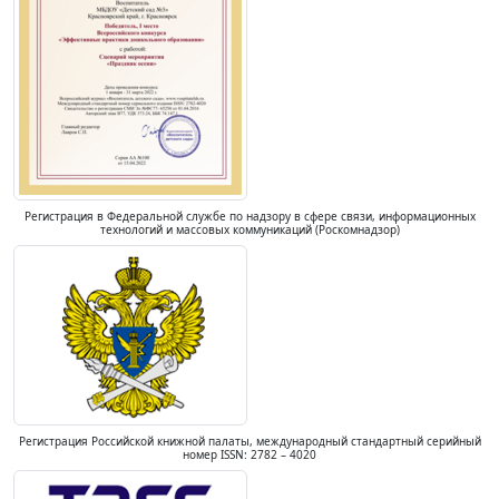
Регистрация в Федеральной службе по надзору в сфере связи, информационных
технологий и массовых коммуникаций (Роскомнадзор)
Регистрация Российской книжной палаты, международный стандартный серийный
номер ISSN: 2782 – 4020