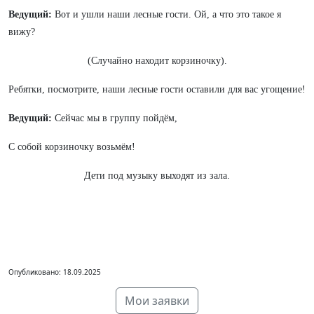
Ведущий:
Вот и ушли наши лесные гости. Ой, а что это такое я
вижу?
(Случайно находит корзиночку).
Ребятки, посмотрите, наши лесные гости оставили для вас угощение!
Ведущий:
Сейчас мы в группу пойдём,
С собой корзиночку возьмём!
Дети под музыку выходят из зала.
Опубликовано: 18.09.2025
Мои заявки