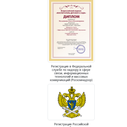
Регистрация в Федеральной
службе по надзору в сфере
связи, информационных
технологий и массовых
коммуникаций (Роскомнадзор)
Регистрация Российской