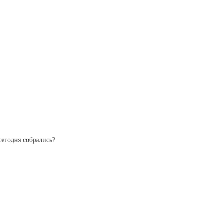
сегодня собрались?