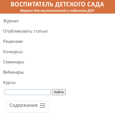
Журнал
Опубликовать статью
Рецензии
Конкурсы
Семинары
Вебинары
Курсы
Содержание