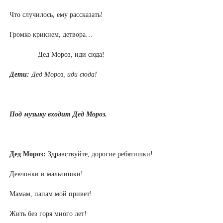
Что случилось, ему рассказать!
Громко крикнем, детвора…
Дед Мороз, иди сюда!
Дети:
Дед Мороз, иди сюда!
Под музыку входит Дед Мороз.
Дед Мороз:
Здравствуйте, дорогие ребятишки!
Девчонки и мальчишки!
Мамам, папам мой привет!
Жить без горя много лет!