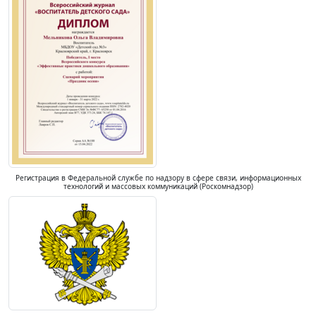
Регистрация в Федеральной службе по надзору в сфере связи, информационных
технологий и массовых коммуникаций (Роскомнадзор)