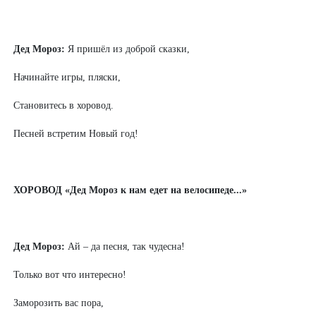
Дед Мороз:
Я пришёл из доброй сказки,
Начинайте игры, пляски,
Становитесь в хоровод.
Песней встретим Новый год!
ХОРОВОД «Дед Мороз к нам едет на велосипеде...»
Дед Мороз:
Ай – да песня, так чудесна!
Только вот что интересно!
Заморозить вас пора,