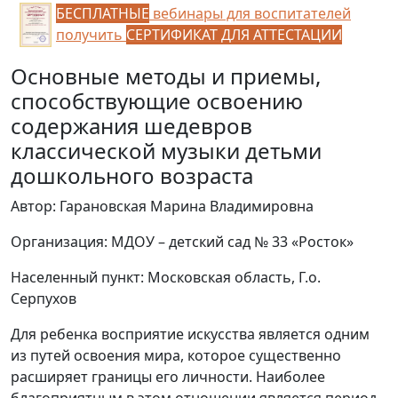
БЕСПЛАТНЫЕ
вебинары для воспитателей
получить
СЕРТИФИКАТ ДЛЯ АТТЕСТАЦИИ
Основные методы и приемы,
способствующие освоению
содержания шедевров
классической музыки детьми
дошкольного возраста
Автор: Гарановская Марина Владимировна
Организация: МДОУ – детский сад № 33 «Росток»
Населенный пункт: Московская область, Г.о.
Серпухов
Для ребенка восприятие искусства является одним
из путей освоения мира, которое существенно
расширяет границы его личности. Наиболее