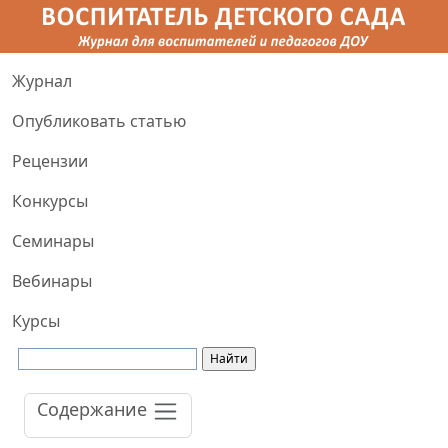
Журнал
Опубликовать статью
Рецензии
Конкурсы
Семинары
Вебинары
Курсы
Содержание