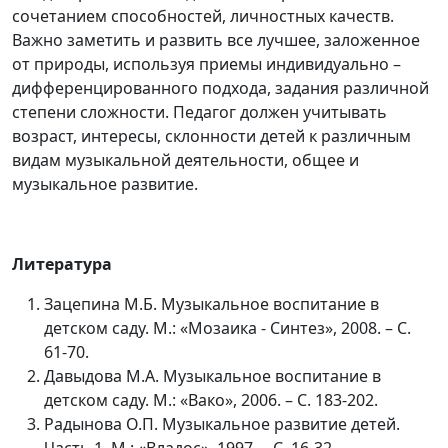
сочетанием способностей, личностных качеств.
Важно заметить и развить все лучшее, заложенное
от природы, используя приемы индивидуально –
дифференцированного подхода, задания различной
степени сложности. Педагог должен учитывать
возраст, интересы, склонности детей к различным
видам музыкальной деятельности, общее и
музыкальное развитие.
Литература
Зацепина М.Б. Музыкальное воспитание в
детском саду. М.: «Мозаика - Синтез», 2008. – С.
61-70.
Давыдова М.А. Музыкальное воспитание в
детском саду. М.: «Вако», 2006. – С. 183-202.
Радынова О.П. Музыкальное развитие детей.