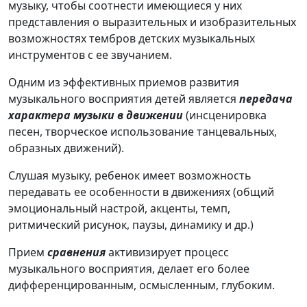
музыку, чтобы соотнести имеющиеся у них
представления о выразительных и изобразительных
возможностях тембров детских музыкальных
инструментов с ее звучанием.
Одним из эффективных приемов развития
музыкального восприятия детей является
передача
характера музыки в движении
(инсценировка
песен, творческое использование танцевальных,
образных движений).
Слушая музыку, ребенок имеет возможность
передавать ее особенности в движениях (общий
эмоциональный настрой, акценты, темп,
ритмический рисунок, паузы, динамику и др.)
Прием
сравнения
активизирует процесс
музыкального восприятия, делает его более
дифференцированным, осмысленным, глубоким.