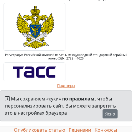
Регистрация Российской книжной палаты, международный стандартный серийный
номер ISSN: 2782 – 4020
Партнеры
Мы сохраняем «куки»
по правилам,
чтобы
персонализировать сайт. Вы можете запретить
это в настройках браузера
Ясно
Опубликовать статью
Рецензии
Конкурсы