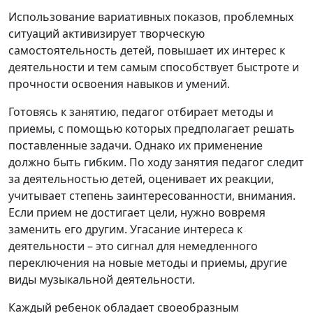
Использование вариативных показов, проблемных
ситуаций активизирует творческую
самостоятельность детей, повышает их интерес к
деятельности и тем самым способствует быстроте и
прочности освоения навыков и умений.
Готовясь к занятию, педагог отбирает методы и
приемы, с помощью которых предполагает решать
поставленные задачи. Однако их применение
должно быть гибким. По ходу занятия педагог следит
за деятельностью детей, оценивает их реакции,
учитывает степень заинтересованности, внимания.
Если прием не достигает цели, нужно вовремя
заменить его другим. Угасание интереса к
деятельности – это сигнал для немедленного
переключения на новые методы и приемы, другие
виды музыкальной деятельности.
Каждый ребенок обладает своеобразным