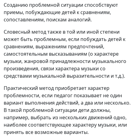
Созданию проблемной ситуации способствуют
приемы, побуждающие детей к сравнениям,
сопоставлениям, поискам аналогий.
Словесный метод также в той или иной степени
может быть проблемным, если побуждать детей к
сравнениям, выражениям предпочтений,
самостоятельным высказываниям (о характере
музыки, жанровой принадлежности музыкального
произведения, связи характера музыки со
средствами музыкальной выразительности и т.д.).
Практический метод приобретает характер
проблемности, если педагог показывает не один
вариант выполнения действий, а два или несколько.
В такой проблемной ситуации дети должны,
например, выбрать из нескольких движений одно,
наиболее соответствующее характеру музыки, или
принять все возможные варианты.