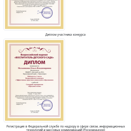
Диплом участника конкурса
Регистрация в Федеральной службе по надзору в сфере связи, информационных
технологий и массовых коммуникаций (Роскомнадзор)