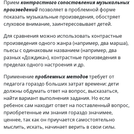
Прием
контрастного сопоставления музыкальных
произведений
позволяет в проблемной форме
показать музыкальные произведения, обостряет
слуховое внимание, заинтересовывает детей.
Для сравнения можно использовать контрастные
произведения одного жанра (например, два марша),
пьесы с одинаковым названием (например, два
разных «Дождика»), контрастные произведения в
пределах одного настроения и др.
Применение
проблемных методов
требует от
педагога гораздо больших затрат времени: дети
должны обдумать ответ на вопрос, высказаться,
найти вариант выполнения задания. Но если
ребенок сам находит ответ на поставленный вопрос,
приобретенные им знания гораздо значимее,
ценнее, так как он приучается самостоятельно
мыслить, искать, начинает верить в свои силы.