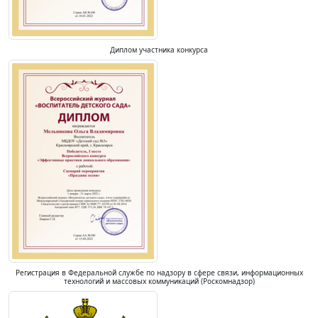
Диплом участника конкурса
Регистрация в Федеральной службе по надзору в сфере связи, информационных
технологий и массовых коммуникаций (Роскомнадзор)