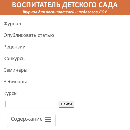
Журнал
Опубликовать статью
Рецензии
Конкурсы
Семинары
Вебинары
Курсы
Содержание