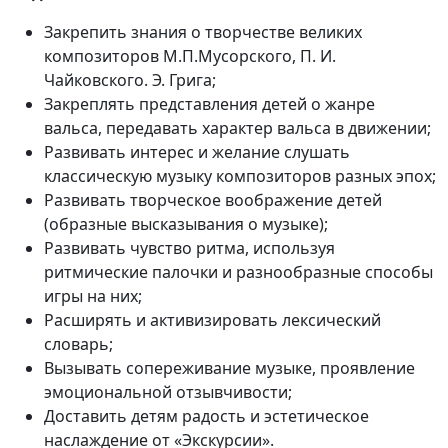
Закрепить знания о творчестве великих
композиторов М.П.Мусорского, П. И.
Чайковского. Э. Грига;
Закреплять представления детей о жанре
вальса, передавать характер вальса в движении;
Развивать интерес и желание слушать
классическую музыку композиторов разных эпох;
Развивать творческое воображение детей
(образные высказывания о музыке);
Развивать чувство ритма, используя
ритмические палочки и разнообразные способы
игры на них;
Расширять и активизировать лексический
словарь;
Вызывать сопереживание музыке, проявление
эмоциональной отзывчивости;
Доставить детям радость и эстетическое
наслаждение от «Экскурсии».