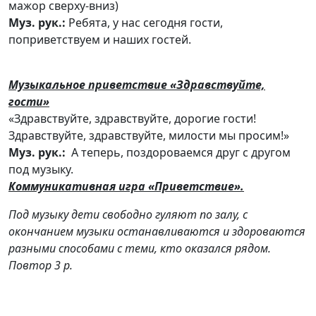
мажор сверху-вниз)
Муз. рук.:
Ребята, у нас сегодня гости,
поприветствуем и наших гостей.
Музыкальное приветствие «Здравствуйте,
гости»
«Здравствуйте, здравствуйте, дорогие гости!
Здравствуйте, здравствуйте, милости мы просим!»
Муз. рук.:
А теперь, поздороваемся друг с другом
под музыку.
Коммуникативная игра «Приветствие».
Под музыку дети свободно гуляют по залу, с
окончанием музыки останавливаются и здороваются
разными способами с теми, кто оказался рядом.
Повтор 3 р.