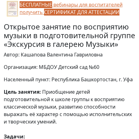
БЕСПЛАТНЫЕ
вебинары для воспитателей
получить
СЕРТИФИКАТ ДЛЯ АТТЕСТАЦИИ
Открытое занятие по восприятию
музыки в подготовительной группе
«Экскурсия в галерею Музыки»
Автор: Кашапова Валентина Гавриловна
Организация: МБДОУ Детский сад №60
Населенный пункт: Республика Башкортостан, г. Уфа
Цель занятия:
Приобщение детей
подготовительной к школе группы к восприятию
классической музыки, развитию способности
выражать её характер с помощью исполнительских
и творческих умений.
Задачи: