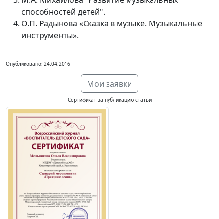
М.А. Михайлова "Развитие музыкальных
способностей детей".
О.П. Радынова «Сказка в музыке. Музыкальные
инструменты».
Опубликовано: 24.04.2016
Мои заявки
Сертификат за публикацию статьи