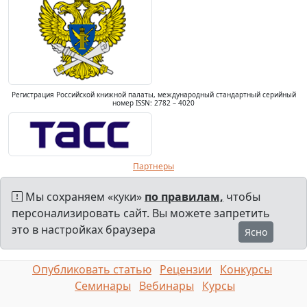
Регистрация Российской книжной палаты, международный стандартный серийный
номер ISSN: 2782 – 4020
Партнеры
Мы сохраняем «куки»
по правилам,
чтобы
персонализировать сайт. Вы можете запретить
это в настройках браузера
Ясно
Опубликовать статью
Рецензии
Конкурсы
Семинары
Вебинары
Курсы